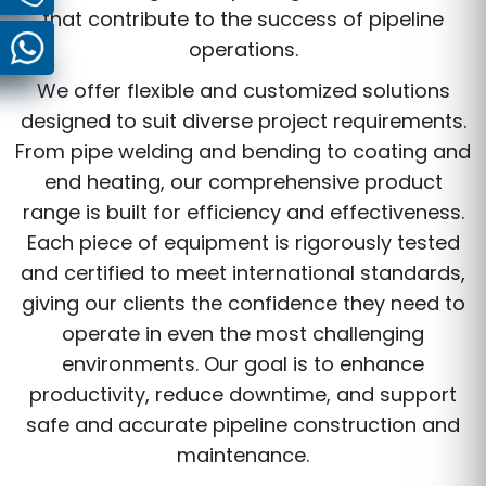
that contribute to the success of pipeline
operations.
We offer flexible and customized solutions
designed to suit diverse project requirements.
From pipe welding and bending to coating and
end heating, our comprehensive product
range is built for efficiency and effectiveness.
Each piece of equipment is rigorously tested
and certified to meet international standards,
giving our clients the confidence they need to
operate in even the most challenging
environments. Our goal is to enhance
productivity, reduce downtime, and support
safe and accurate pipeline construction and
maintenance.