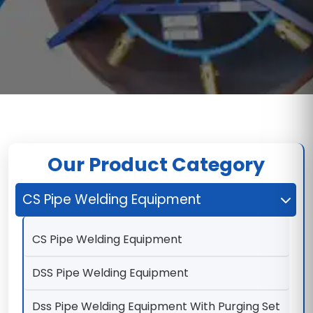
Our Product Category
CS Pipe Welding Equipment
CS Pipe Welding Equipment
DSS Pipe Welding Equipment
Dss Pipe Welding Equipment With Purging Set