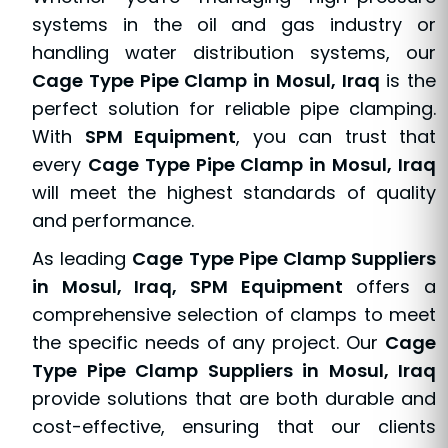
systems in the oil and gas industry or
handling water distribution systems, our
Cage Type Pipe Clamp in Mosul, Iraq
is the
perfect solution for reliable pipe clamping.
With
SPM Equipment
, you can trust that
every
Cage Type Pipe Clamp in Mosul, Iraq
will meet the highest standards of quality
and performance.
As leading
Cage Type Pipe Clamp Suppliers
in Mosul, Iraq, SPM Equipment
offers a
comprehensive selection of clamps to meet
the specific needs of any project. Our
Cage
Type Pipe Clamp Suppliers in Mosul, Iraq
provide solutions that are both durable and
cost-effective, ensuring that our clients