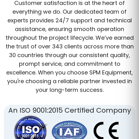
Customer satisfaction is at the heart of
everything we do. Our dedicated team of
experts provides 24/7 support and technical
assistance, ensuring smooth operation
throughout the project lifecycle. We’ve earned
the trust of over 343 clients across more than
30 countries through our consistent quality,
prompt service, and commitment to
excellence. When you choose SPM Equipment,
you're choosing a reliable partner invested in
your long-term success.
An ISO 9001:2015 Certified Company