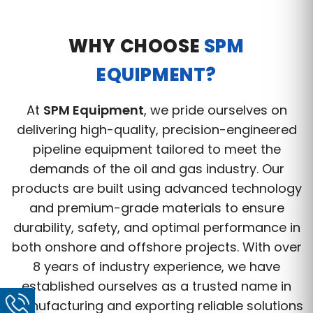
WHY CHOOSE
SPM
EQUIPMENT?
At
SPM Equipment
, we pride ourselves on
delivering high-quality, precision-engineered
pipeline equipment tailored to meet the
demands of the oil and gas industry. Our
products are built using advanced technology
and premium-grade materials to ensure
durability, safety, and optimal performance in
both onshore and offshore projects. With over
8 years of industry experience, we have
established ourselves as a trusted name in
manufacturing and exporting reliable solutions