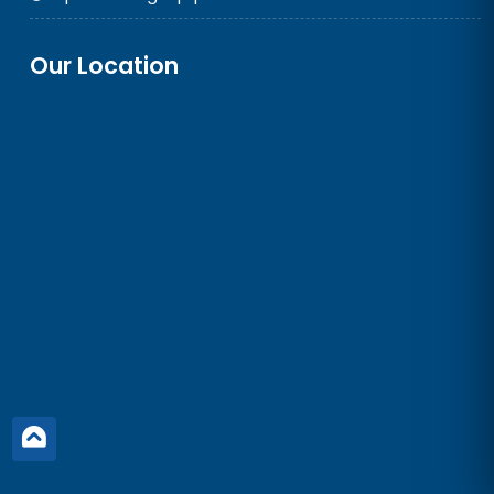
Our Location