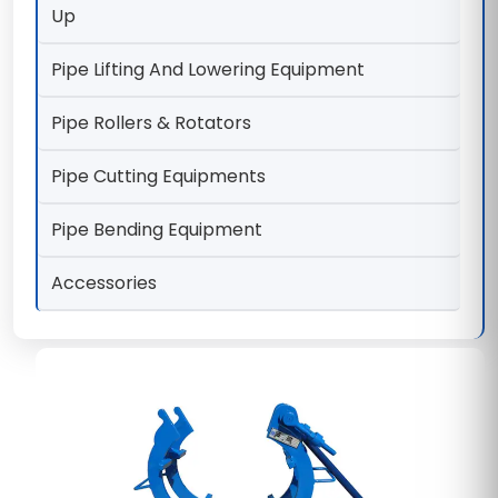
Up
Pipe Lifting And Lowering Equipment
Pipe Rollers & Rotators
Pipe Cutting Equipments
Pipe Bending Equipment
Accessories