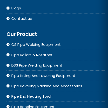
Blogs
Contact us
Our Product
CS Pipe Welding Equipment
Pipe Rollers & Rotators
DSS Pipe Welding Equipment
Pipe Lifting And Lowering Equipment
Pipe Bevelling Machine And Accessories
Pipe End Heating Torch
Pipe Bending Equipment