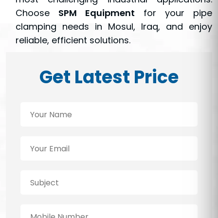
Choose
SPM Equipment
for your pipe
clamping needs in Mosul, Iraq, and enjoy
reliable, efficient solutions.
Get Latest Price