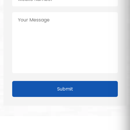
Submit