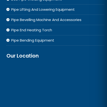
Pipe Lifting And Lowering Equipment
Pipe Bevelling Machine And Accessories
Pipe End Heating Torch
Pipe Bending Equipment
Our Location