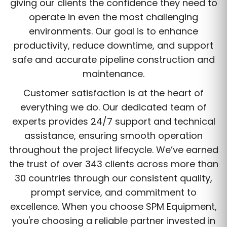
giving our clients the confidence they need to
operate in even the most challenging
environments. Our goal is to enhance
productivity, reduce downtime, and support
safe and accurate pipeline construction and
maintenance.
Customer satisfaction is at the heart of
everything we do. Our dedicated team of
experts provides 24/7 support and technical
assistance, ensuring smooth operation
throughout the project lifecycle. We’ve earned
the trust of over 343 clients across more than
30 countries through our consistent quality,
prompt service, and commitment to
excellence. When you choose SPM Equipment,
you're choosing a reliable partner invested in