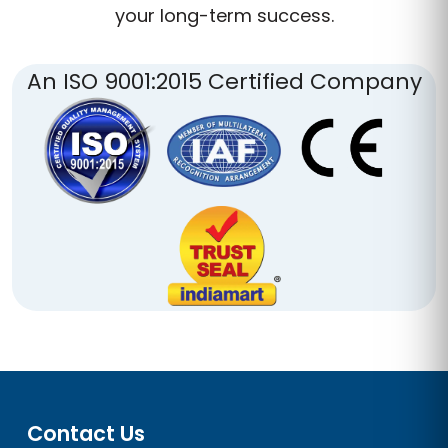
your long-term success.
An ISO 9001:2015 Certified Company
Contact Us