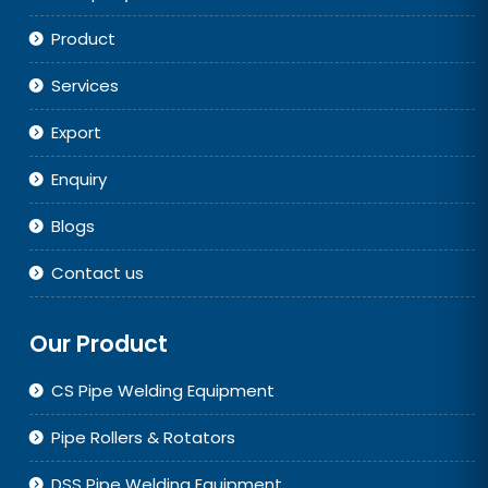
Product
Services
Export
Enquiry
Blogs
Contact us
Our Product
CS Pipe Welding Equipment
Pipe Rollers & Rotators
DSS Pipe Welding Equipment