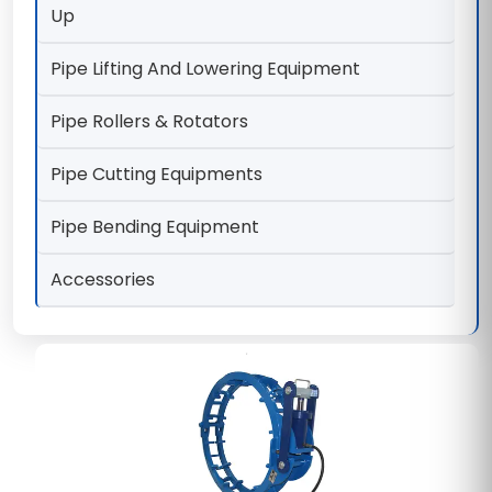
Up
Pipe Lifting And Lowering Equipment
Pipe Rollers & Rotators
Pipe Cutting Equipments
Pipe Bending Equipment
Accessories