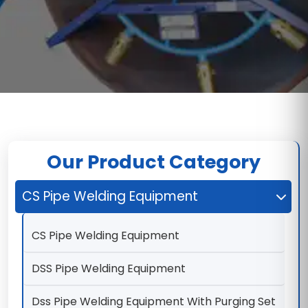
Our Product Category
CS Pipe Welding Equipment
CS Pipe Welding Equipment
DSS Pipe Welding Equipment
Dss Pipe Welding Equipment With Purging Set