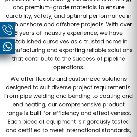
and premium-grade materials to ensure
durability, safety, and optimal performance in
both onshore and offshore projects. With over
8 years of industry experience, we have
established ourselves as a trusted name in
manufacturing and exporting reliable solutions
that contribute to the success of pipeline
operations.
We offer flexible and customized solutions
designed to suit diverse project requirements.
From pipe welding and bending to coating and
end heating, our comprehensive product
range is built for efficiency and effectiveness.
Each piece of equipment is rigorously tested
and certified to meet international standards,