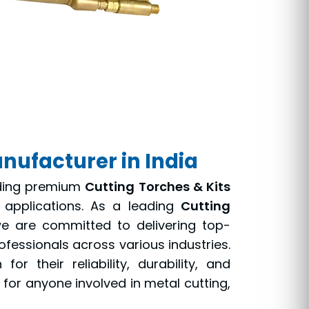
nufacturer in India
viding premium
Cutting Torches & Kits
 applications. As a leading
Cutting
we are committed to delivering top-
fessionals across various industries.
or their reliability, durability, and
for anyone involved in metal cutting,