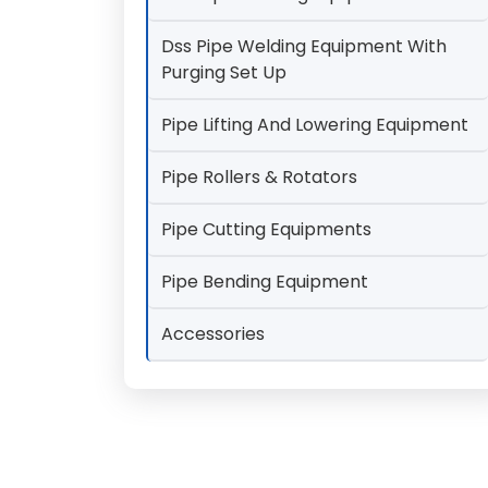
Dss Pipe Welding Equipment With
Purging Set Up
Pipe Lifting And Lowering Equipment
Pipe Rollers & Rotators
Pipe Cutting Equipments
Pipe Bending Equipment
Accessories