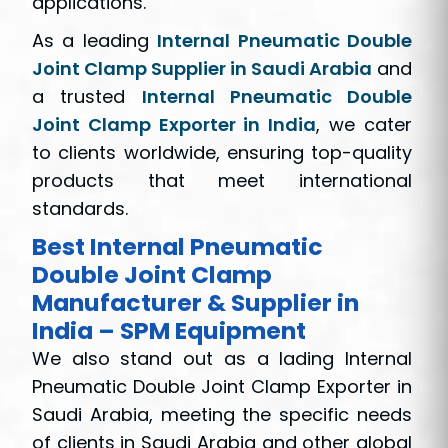
applications.
As a leading
Internal Pneumatic Double
Joint Clamp Supplier in Saudi Arabia
and
a trusted
Internal Pneumatic Double
Joint Clamp Exporter in India
, we cater
to clients worldwide, ensuring top-quality
products that meet international
standards.
Best Internal Pneumatic
Double Joint Clamp
Manufacturer & Supplier in
India – SPM Equipment
We also stand out as a lading Internal
Pneumatic Double Joint Clamp Exporter in
Saudi Arabia, meeting the specific needs
of clients in Saudi Arabia and other global