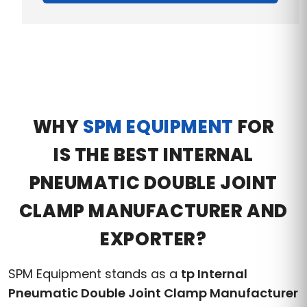
WHY
SPM EQUIPMENT
FOR
IS THE BEST INTERNAL
PNEUMATIC DOUBLE JOINT
CLAMP MANUFACTURER AND
EXPORTER?
SPM Equipment stands as a
tp Internal
Pneumatic Double Joint Clamp Manufacturer