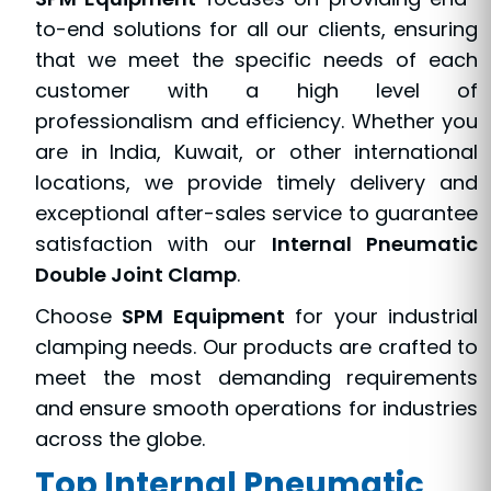
to-end solutions for all our clients, ensuring
that we meet the specific needs of each
customer with a high level of
professionalism and efficiency. Whether you
are in India, Kuwait, or other international
locations, we provide timely delivery and
exceptional after-sales service to guarantee
satisfaction with our
Internal Pneumatic
Double Joint Clamp
.
Choose
SPM Equipment
for your industrial
clamping needs. Our products are crafted to
meet the most demanding requirements
and ensure smooth operations for industries
across the globe.
Top Internal Pneumatic