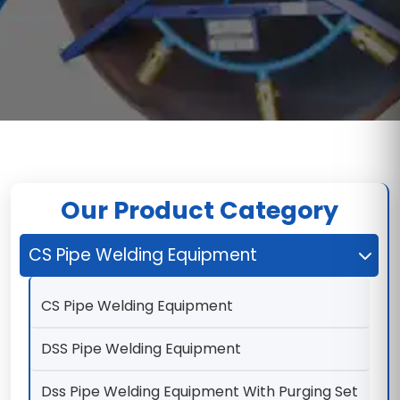
Our Product Category
CS Pipe Welding Equipment
CS Pipe Welding Equipment
DSS Pipe Welding Equipment
Dss Pipe Welding Equipment With Purging Set