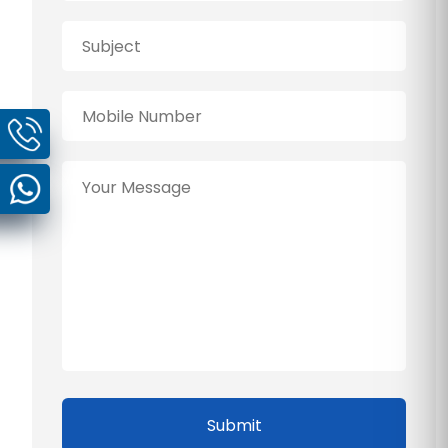
Submit