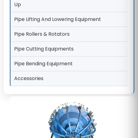
Up
Pipe Lifting And Lowering Equipment
Pipe Rollers & Rotators
Pipe Cutting Equipments
Pipe Bending Equipment
Accessories