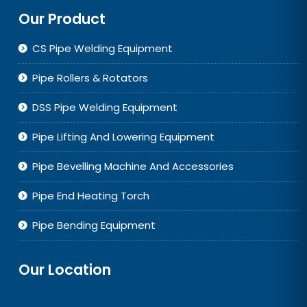
Our Product
CS Pipe Welding Equipment
Pipe Rollers & Rotators
DSS Pipe Welding Equipment
Pipe Lifting And Lowering Equipment
Pipe Bevelling Machine And Accessories
Pipe End Heating Torch
Pipe Bending Equipment
Our Location