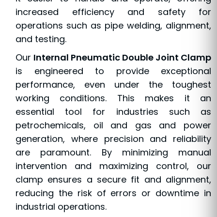
increased efficiency and safety for
operations such as pipe welding, alignment,
and testing.
Our
Internal Pneumatic Double Joint Clamp
is engineered to provide exceptional
performance, even under the toughest
working conditions. This makes it an
essential tool for industries such as
petrochemicals, oil and gas and power
generation, where precision and reliability
are paramount. By minimizing manual
intervention and maximizing control, our
clamp ensures a secure fit and alignment,
reducing the risk of errors or downtime in
industrial operations.