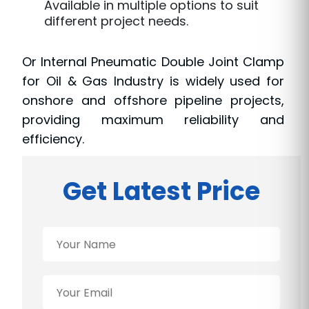
Available in multiple options to suit
different project needs.
Or Internal Pneumatic Double Joint Clamp
for Oil & Gas Industry is widely used for
onshore and offshore pipeline projects,
providing maximum reliability and
efficiency.
Get Latest Price