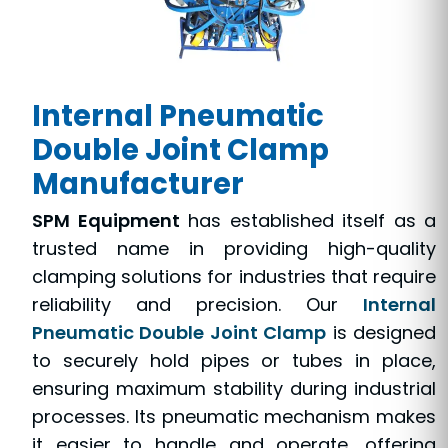
Internal Pneumatic
Double Joint Clamp
Manufacturer
SPM Equipment
has established itself as a
trusted name in providing high-quality
clamping solutions for industries that require
reliability and precision. Our
Internal
Pneumatic Double Joint Clamp
is designed
to securely hold pipes or tubes in place,
ensuring maximum stability during industrial
processes. Its pneumatic mechanism makes
it easier to handle and operate, offering