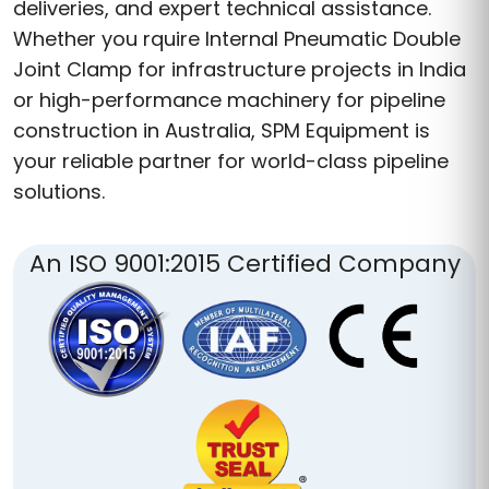
deliveries, and expert technical assistance.
Whether you rquire Internal Pneumatic Double
Joint Clamp for infrastructure projects in India
or high-performance machinery for pipeline
construction in Australia, SPM Equipment is
your reliable partner for world-class pipeline
solutions.
An ISO 9001:2015 Certified Company