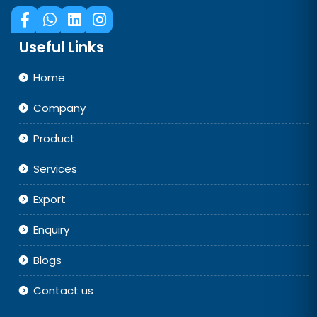
Useful Links
Home
Company
Product
Services
Export
Enquiry
Blogs
Contact us