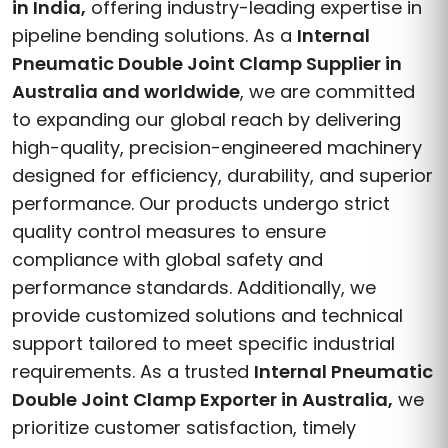
in India,
offering industry-leading expertise in
pipeline bending solutions. As a
Internal
Pneumatic Double Joint Clamp Supplier in
Australia and worldwide
, we are committed
to expanding our global reach by delivering
high-quality, precision-engineered machinery
designed for efficiency, durability, and superior
performance. Our products undergo strict
quality control measures to ensure
compliance with global safety and
performance standards. Additionally, we
provide customized solutions and technical
support tailored to meet specific industrial
requirements. As a trusted
Internal Pneumatic
Double Joint Clamp Exporter in Australia,
we
prioritize customer satisfaction, timely