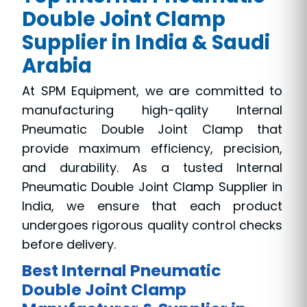
Double Joint Clamp
Supplier in India & Saudi
Arabia
At SPM Equipment, we are committed to
manufacturing high-qality Internal
Pneumatic Double Joint Clamp that
provide maximum efficiency, precision,
and durability. As a tusted Internal
Pneumatic Double Joint Clamp Supplier in
India, we ensure that each product
undergoes rigorous quality control checks
before delivery.
Best Internal Pneumatic
Double Joint Clamp