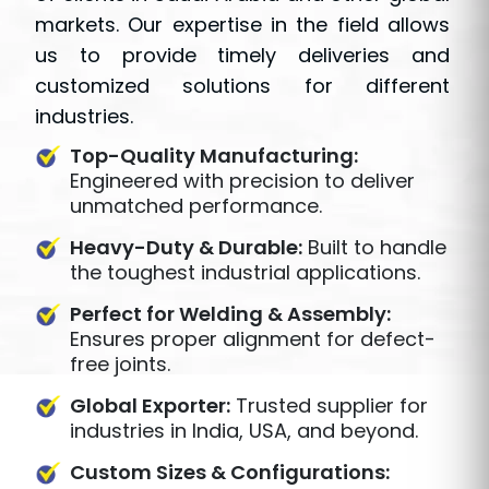
markets. Our expertise in the field allows
us to provide timely deliveries and
customized solutions for different
industries.
Top-Quality Manufacturing:
Engineered with precision to deliver
unmatched performance.
Heavy-Duty & Durable:
Built to handle
the toughest industrial applications.
Perfect for Welding & Assembly:
Ensures proper alignment for defect-
free joints.
Global Exporter:
Trusted supplier for
industries in India, USA, and beyond.
Custom Sizes & Configurations: