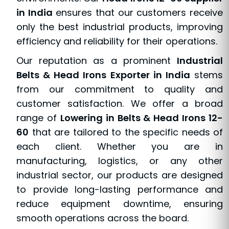
in India
ensures that our customers receive
only the best industrial products, improving
efficiency and reliability for their operations.
Our reputation as a prominent
Industrial
Belts & Head Irons Exporter in India
stems
from our commitment to quality and
customer satisfaction. We offer a broad
range of
Lowering in Belts & Head Irons 12-
60
that are tailored to the specific needs of
each client. Whether you are in
manufacturing, logistics, or any other
industrial sector, our products are designed
to provide long-lasting performance and
reduce equipment downtime, ensuring
smooth operations across the board.