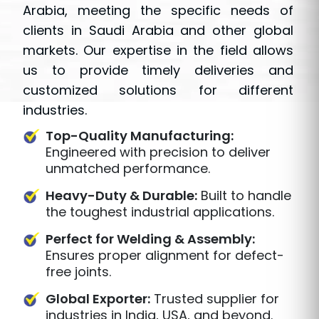
Arabia, meeting the specific needs of
clients in Saudi Arabia and other global
markets. Our expertise in the field allows
us to provide timely deliveries and
customized solutions for different
industries.
Top-Quality Manufacturing:
Engineered with precision to deliver
unmatched performance.
Heavy-Duty & Durable:
Built to handle
the toughest industrial applications.
Perfect for Welding & Assembly:
Ensures proper alignment for defect-
free joints.
Global Exporter:
Trusted supplier for
industries in India, USA, and beyond.