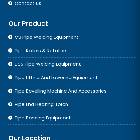
Contact us
Our Product
CS Pipe Welding Equipment
Pipe Rollers & Rotators
DSS Pipe Welding Equipment
Pipe Lifting And Lowering Equipment
Pipe Bevelling Machine And Accessories
Pipe End Heating Torch
Pipe Bending Equipment
Our Location