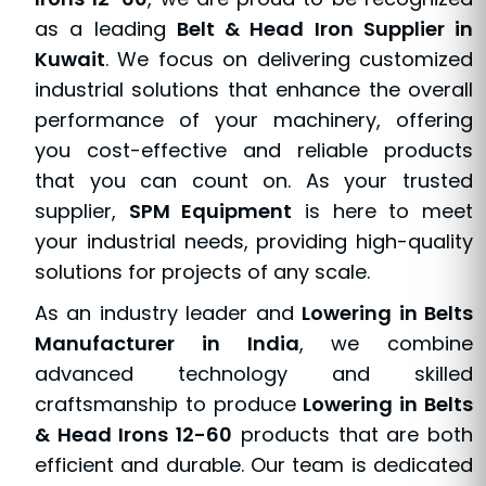
as a leading
Belt & Head Iron Supplier in
Kuwait
. We focus on delivering customized
industrial solutions that enhance the overall
performance of your machinery, offering
you cost-effective and reliable products
that you can count on. As your trusted
supplier,
SPM Equipment
is here to meet
your industrial needs, providing high-quality
solutions for projects of any scale.
As an industry leader and
Lowering in Belts
Manufacturer in India
, we combine
advanced technology and skilled
craftsmanship to produce
Lowering in Belts
& Head Irons 12-60
products that are both
efficient and durable. Our team is dedicated