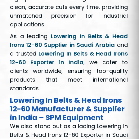
clean, accurate cuts every time, providing
unmatched precision for industrial
applications.
As a leading
Lowering In Belts & Head
Irons 12-60 Supplier in Saudi Arabia
and
a trusted
Lowering In Belts & Head Irons
12-60 Exporter in India
, we cater to
clients worldwide, ensuring top-quality
products that meet international
standards.
Lowering In Belts & Head Irons
12-60 Manufacturer & Supplier
in India – SPM Equipment
We also stand out as a lading Lowering In
Belts & Head Irons 12-60 Exporter in Saudi