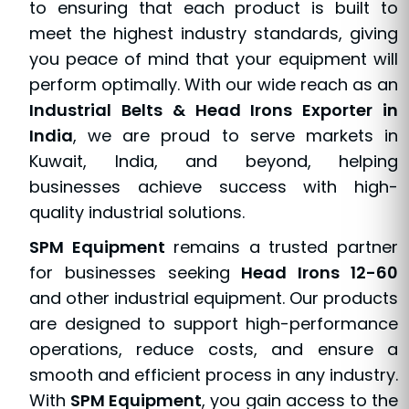
to ensuring that each product is built to
meet the highest industry standards, giving
you peace of mind that your equipment will
perform optimally. With our wide reach as an
Industrial Belts & Head Irons Exporter in
India
, we are proud to serve markets in
Kuwait, India, and beyond, helping
businesses achieve success with high-
quality industrial solutions.
SPM Equipment
remains a trusted partner
for businesses seeking
Head Irons 12-60
and other industrial equipment. Our products
are designed to support high-performance
operations, reduce costs, and ensure a
smooth and efficient process in any industry.
With
SPM Equipment
, you gain access to the