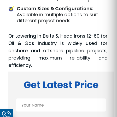
Custom Sizes & Configurations:
Available in multiple options to suit
different project needs.
Or Lowering In Belts & Head Irons 12-60 for
Oil & Gas Industry is widely used for
onshore and offshore pipeline projects,
providing maximum reliability and
efficiency.
Get Latest Price