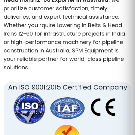
prioritize customer satisfaction, timely
deliveries, and expert technical assistance.
Whether you rquire Lowering In Belts & Head
Irons 12-60 for infrastructure projects in India
or high-performance machinery for pipeline
construction in Australia, SPM Equipment is
your reliable partner for world-class pipeline
solutions.
An ISO 9001:2015 Certified Company