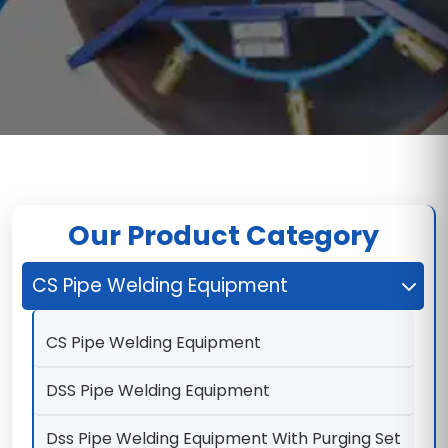
Our Product Category
CS Pipe Welding Equipment
CS Pipe Welding Equipment
DSS Pipe Welding Equipment
Dss Pipe Welding Equipment With Purging Set