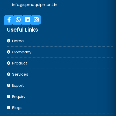
info@spmequipment.in
Useful Links
Home
Company
Product
Services
Export
Enquiry
Blogs