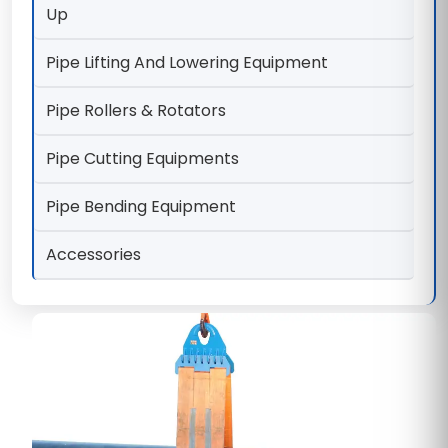
Up
Pipe Lifting And Lowering Equipment
Pipe Rollers & Rotators
Pipe Cutting Equipments
Pipe Bending Equipment
Accessories