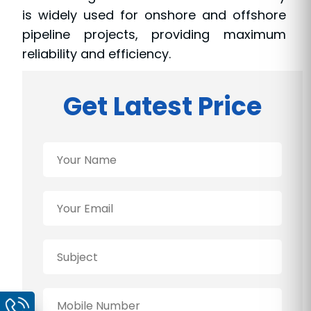
is widely used for onshore and offshore
pipeline projects, providing maximum
reliability and efficiency.
Get Latest Price