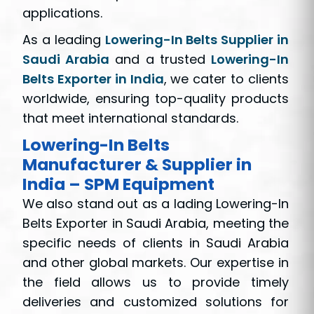
applications.
As a leading
Lowering-In Belts Supplier in
Saudi Arabia
and a trusted
Lowering-In
Belts Exporter in India
, we cater to clients
worldwide, ensuring top-quality products
that meet international standards.
Lowering-In Belts
Manufacturer & Supplier in
India – SPM Equipment
We also stand out as a lading Lowering-In
Belts Exporter in Saudi Arabia, meeting the
specific needs of clients in Saudi Arabia
and other global markets. Our expertise in
the field allows us to provide timely
deliveries and customized solutions for