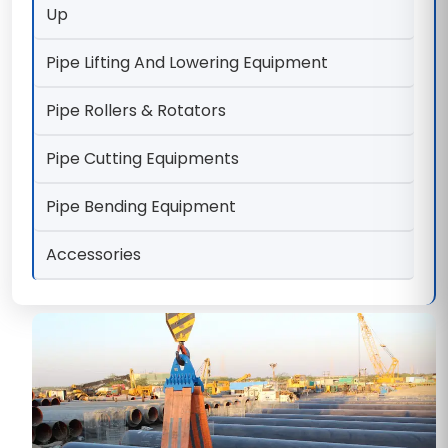
Up
Pipe Lifting And Lowering Equipment
Pipe Rollers & Rotators
Pipe Cutting Equipments
Pipe Bending Equipment
Accessories