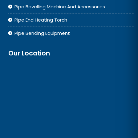
Pipe Bevelling Machine And Accessories
Pipe End Heating Torch
Pipe Bending Equipment
Our Location