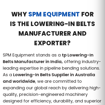
WHY
SPM EQUIPMENT
FOR
IS THE LOWERING-IN BELTS
MANUFACTURER AND
EXPORTER?
SPM Equipment stands as a
tp Lowering-In
Belts Manufacturer in India,
offering industry-
leading expertise in pipeline bending solutions.
As a
Lowering-In Belts Supplier in Australia
and worldwide
, we are committed to
expanding our global reach by delivering high-
quality, precision-engineered machinery
designed for efficiency, durability, and superior