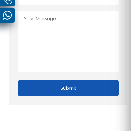
Submit