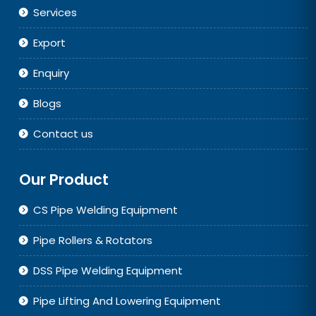
Services
Export
Enquiry
Blogs
Contact us
Our Product
CS Pipe Welding Equipment
Pipe Rollers & Rotators
DSS Pipe Welding Equipment
Pipe Lifting And Lowering Equipment