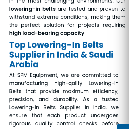
in the most challenging environments. Our
lowering-in belts
are tested and proven to
withstand extreme conditions, making them
the perfect solution for projects requiring
high load-bearing capacity
.
Top Lowering-In Belts
Supplier in India & Saudi
Arabia
At SPM Equipment, we are committed to
manufacturing high-qality Lowering-In
Belts that provide maximum efficiency,
precision, and durability. As a tusted
Lowering-In Belts Supplier in India, we
ensure that each product undergoes
rigorous quality control checks before