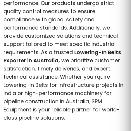
performance. Our products undergo strict
quality control measures to ensure
compliance with global safety and
performance standards. Additionally, we
provide customized solutions and technical
support tailored to meet specific industrial
requirements. As a trusted
Lowering-In Belts
Exporter in Australia,
we prioritize customer
satisfaction, timely deliveries, and expert
technical assistance. Whether you rquire
Lowering-In Belts for infrastructure projects in
India or high-performance machinery for
pipeline construction in Australia, SPM
Equipment is your reliable partner for world-
class pipeline solutions.