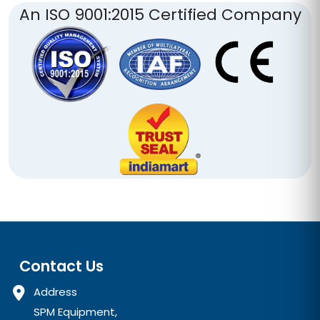
An ISO 9001:2015 Certified Company
Contact Us
Address
SPM Equipment,