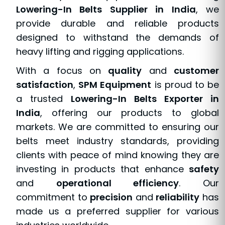
Lowering-In Belts Supplier in India
, we
provide durable and reliable products
designed to withstand the demands of
heavy lifting and rigging applications.
With a focus on
quality
and
customer
satisfaction
,
SPM Equipment
is proud to be
a trusted
Lowering-In Belts Exporter in
India
, offering our products to global
markets. We are committed to ensuring our
belts meet industry standards, providing
clients with peace of mind knowing they are
investing in products that enhance
safety
and
operational efficiency
. Our
commitment to
precision
and
reliability
has
made us a preferred supplier for various