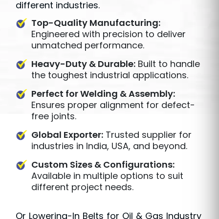
different industries.
Top-Quality Manufacturing:
Engineered with precision to deliver
unmatched performance.
Heavy-Duty & Durable:
Built to handle
the toughest industrial applications.
Perfect for Welding & Assembly:
Ensures proper alignment for defect-
free joints.
Global Exporter:
Trusted supplier for
industries in India, USA, and beyond.
Custom Sizes & Configurations:
Available in multiple options to suit
different project needs.
Or Lowering-In Belts for Oil & Gas Industry