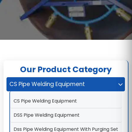
Our Product Category
CS Pipe Welding Equipment
CS Pipe Welding Equipment
DSS Pipe Welding Equipment
Dss Pipe Welding Equipment With Purging Set