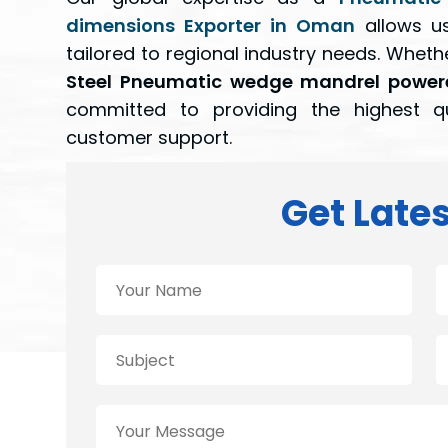
dimensions Exporter in Oman
allows us
tailored to regional industry needs. Whet
Steel Pneumatic wedge mandrel power
committed to providing the highest qu
customer support.
Get Lates