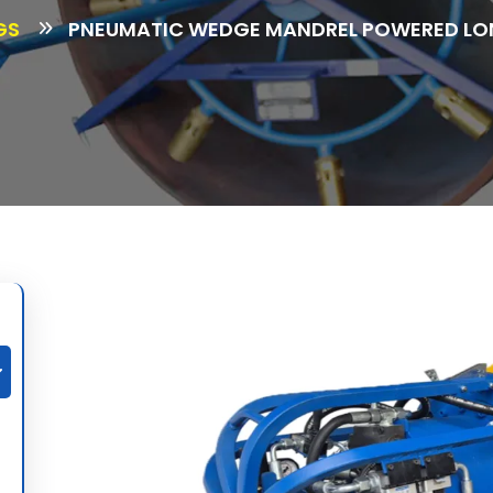
GS
PNEUMATIC WEDGE MANDREL POWERED LO