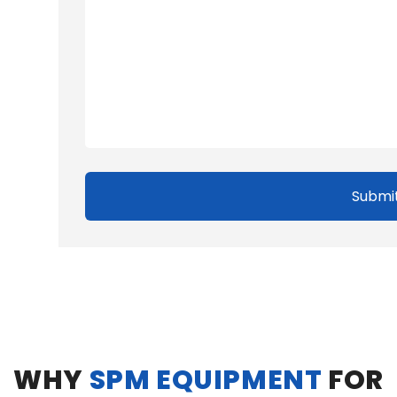
Submi
WHY
SPM EQUIPMENT
FOR