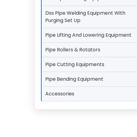
Dss Pipe Welding Equipment With
Purging Set Up
Pipe Lifting And Lowering Equipment
Pipe Rollers & Rotators
Pipe Cutting Equipments
Pipe Bending Equipment
Accessories