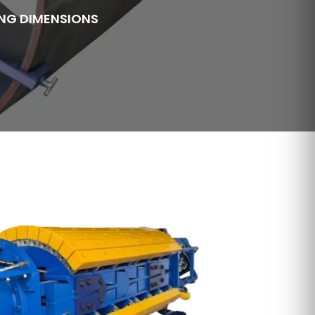
NG DIMENSIONS