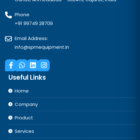
Phone
+91 99749 28709
Email Address:
info@spmequipment.in
Useful Links
Home
Company
Product
Services