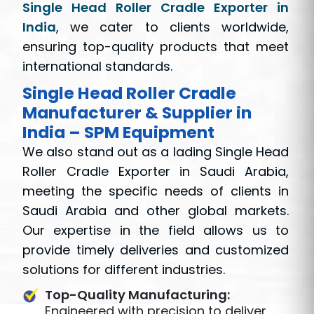
Single Head Roller Cradle Exporter in
India
, we cater to clients worldwide,
ensuring top-quality products that meet
international standards.
Single Head Roller Cradle
Manufacturer & Supplier in
India – SPM Equipment
We also stand out as a lading Single Head
Roller Cradle Exporter in Saudi Arabia,
meeting the specific needs of clients in
Saudi Arabia and other global markets.
Our expertise in the field allows us to
provide timely deliveries and customized
solutions for different industries.
Top-Quality Manufacturing:
Engineered with precision to deliver