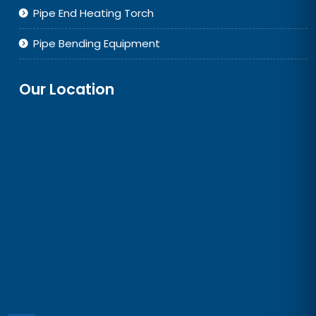
Pipe End Heating Torch
Pipe Bending Equipment
Our Location