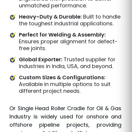
unmatched performance.
Heavy-Duty & Durable:
Built to handle
the toughest industrial applications.
Perfect for Welding & Assembly:
Ensures proper alignment for defect-
free joints.
Global Exporter:
Trusted supplier for
industries in India, USA, and beyond.
Custom Sizes & Configurations:
Available in multiple options to suit
different project needs.
Or Single Head Roller Cradle for Oil & Gas
Industry is widely used for onshore and
offshore pipeline projects, providing