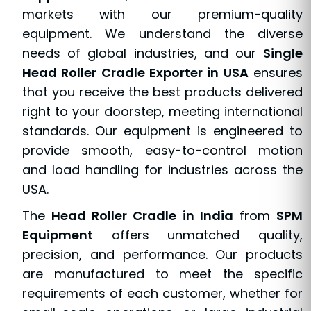
markets with our premium-quality
equipment. We understand the diverse
needs of global industries, and our
Single
Head Roller Cradle Exporter in USA
ensures
that you receive the best products delivered
right to your doorstep, meeting international
standards. Our equipment is engineered to
provide smooth, easy-to-control motion
and load handling for industries across the
USA.
The
Head Roller Cradle in India
from
SPM
Equipment
offers unmatched quality,
precision, and performance. Our products
are manufactured to meet the specific
requirements of each customer, whether for