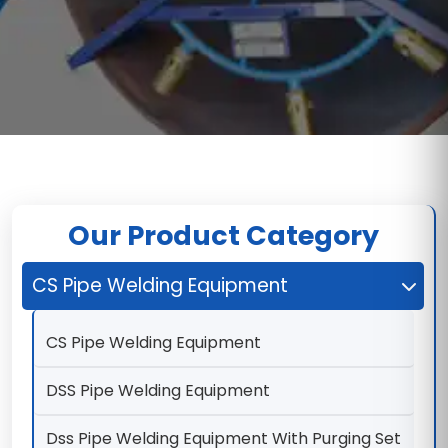
Our Product Category
CS Pipe Welding Equipment
CS Pipe Welding Equipment
DSS Pipe Welding Equipment
Dss Pipe Welding Equipment With Purging Set