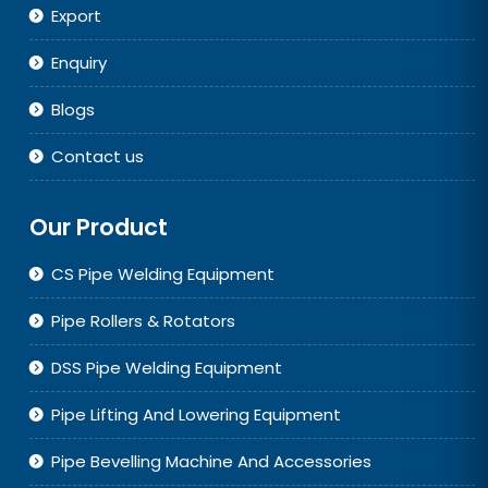
Export
Enquiry
Blogs
Contact us
Our Product
CS Pipe Welding Equipment
Pipe Rollers & Rotators
DSS Pipe Welding Equipment
Pipe Lifting And Lowering Equipment
Pipe Bevelling Machine And Accessories