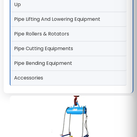
Up
Pipe Lifting And Lowering Equipment
Pipe Rollers & Rotators
Pipe Cutting Equipments
Pipe Bending Equipment
Accessories