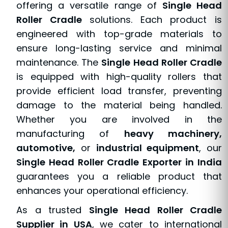
offering a versatile range of
Single Head
Roller Cradle
solutions. Each product is
engineered with top-grade materials to
ensure long-lasting service and minimal
maintenance. The
Single Head Roller Cradle
is equipped with high-quality rollers that
provide efficient load transfer, preventing
damage to the material being handled.
Whether you are involved in the
manufacturing of
heavy machinery,
automotive,
or
industrial equipment
, our
Single Head Roller Cradle Exporter in India
guarantees you a reliable product that
enhances your operational efficiency.
As a trusted
Single Head Roller Cradle
Supplier in USA
, we cater to international