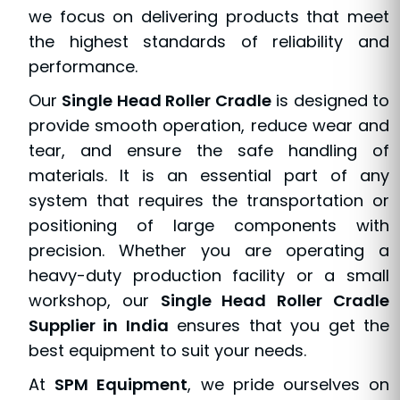
we focus on delivering products that meet
the highest standards of reliability and
performance.
Our
Single Head Roller Cradle
is designed to
provide smooth operation, reduce wear and
tear, and ensure the safe handling of
materials. It is an essential part of any
system that requires the transportation or
positioning of large components with
precision. Whether you are operating a
heavy-duty production facility or a small
workshop, our
Single Head Roller Cradle
Supplier in India
ensures that you get the
best equipment to suit your needs.
At
SPM Equipment
, we pride ourselves on