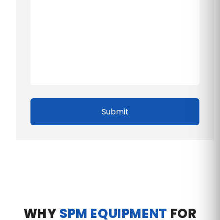
Submit
WHY
SPM EQUIPMENT
FOR