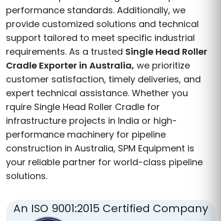
performance standards. Additionally, we
provide customized solutions and technical
support tailored to meet specific industrial
requirements. As a trusted
Single Head Roller
Cradle Exporter in Australia,
we prioritize
customer satisfaction, timely deliveries, and
expert technical assistance. Whether you
rquire Single Head Roller Cradle for
infrastructure projects in India or high-
performance machinery for pipeline
construction in Australia, SPM Equipment is
your reliable partner for world-class pipeline
solutions.
An ISO 9001:2015 Certified Company