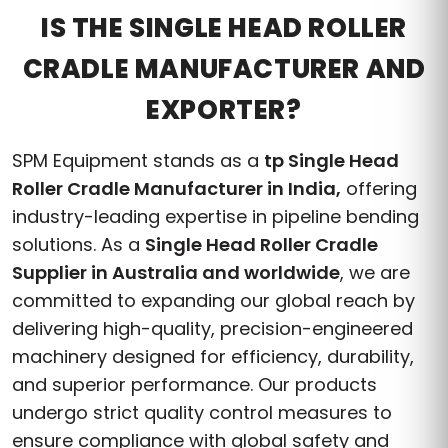
IS THE SINGLE HEAD ROLLER
CRADLE MANUFACTURER AND
EXPORTER?
SPM Equipment stands as a
tp Single Head
Roller Cradle Manufacturer in India,
offering
industry-leading expertise in pipeline bending
solutions. As a
Single Head Roller Cradle
Supplier in Australia and worldwide
, we are
committed to expanding our global reach by
delivering high-quality, precision-engineered
machinery designed for efficiency, durability,
and superior performance. Our products
undergo strict quality control measures to
ensure compliance with global safety and