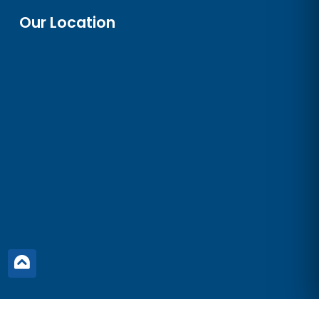
Our Location