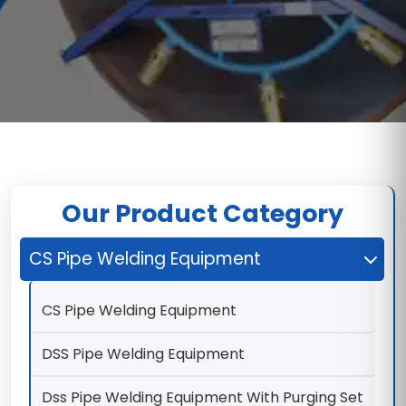
Our Product Category
CS Pipe Welding Equipment
CS Pipe Welding Equipment
DSS Pipe Welding Equipment
Dss Pipe Welding Equipment With Purging Set