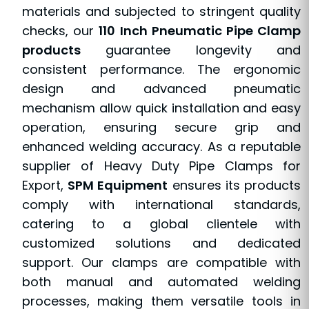
materials and subjected to stringent quality
checks, our
110 Inch Pneumatic Pipe Clamp
products
guarantee longevity and
consistent performance. The ergonomic
design and advanced pneumatic
mechanism allow quick installation and easy
operation, ensuring secure grip and
enhanced welding accuracy. As a reputable
supplier of Heavy Duty Pipe Clamps for
Export,
SPM Equipment
ensures its products
comply with international standards,
catering to a global clientele with
customized solutions and dedicated
support. Our clamps are compatible with
both manual and automated welding
processes, making them versatile tools in