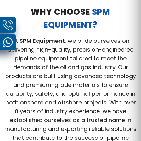
WHY CHOOSE
SPM
EQUIPMENT?
At
SPM Equipment
, we pride ourselves on
delivering high-quality, precision-engineered
pipeline equipment tailored to meet the
demands of the oil and gas industry. Our
products are built using advanced technology
and premium-grade materials to ensure
durability, safety, and optimal performance in
both onshore and offshore projects. With over
8 years of industry experience, we have
established ourselves as a trusted name in
manufacturing and exporting reliable solutions
that contribute to the success of pipeline