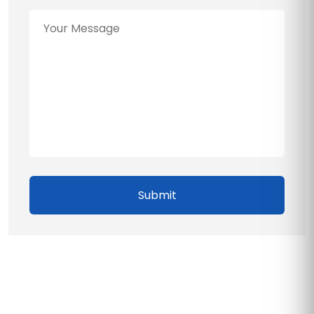
Submit