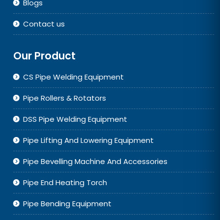
Blogs
Contact us
Our Product
CS Pipe Welding Equipment
Pipe Rollers & Rotators
DSS Pipe Welding Equipment
Pipe Lifting And Lowering Equipment
Pipe Bevelling Machine And Accessories
Pipe End Heating Torch
Pipe Bending Equipment