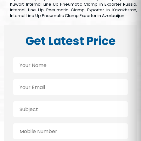
Kuwait, Internal Line Up Pneumatic Clamp in Exporter Russia,
Internal Line Up Pneumatic Clamp Exporter in Kazakhstan,
Internal Line Up Pneumatic Clamp Exporter in Azerbaijan.
Get Latest Price