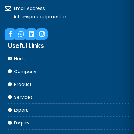
Email Address:
info@spmequipment.in
Useful Links
Home
Company
Product
Services
Export
Enquiry