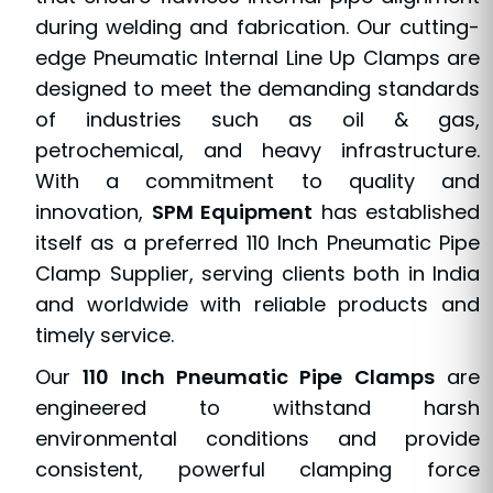
during welding and fabrication. Our cutting-
edge Pneumatic Internal Line Up Clamps are
designed to meet the demanding standards
of industries such as oil & gas,
petrochemical, and heavy infrastructure.
With a commitment to quality and
innovation,
SPM Equipment
has established
itself as a preferred 110 Inch Pneumatic Pipe
Clamp Supplier, serving clients both in India
and worldwide with reliable products and
timely service.
Our
110 Inch Pneumatic Pipe Clamps
are
engineered to withstand harsh
environmental conditions and provide
consistent, powerful clamping force