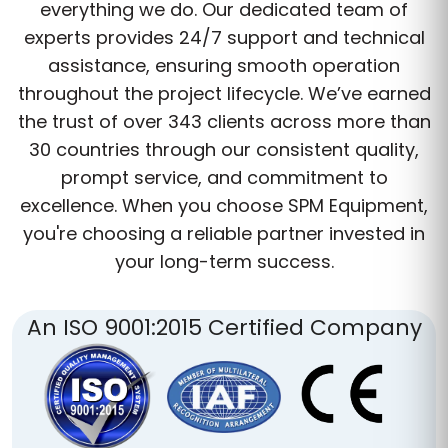
everything we do. Our dedicated team of
experts provides 24/7 support and technical
assistance, ensuring smooth operation
throughout the project lifecycle. We’ve earned
the trust of over 343 clients across more than
30 countries through our consistent quality,
prompt service, and commitment to
excellence. When you choose SPM Equipment,
you're choosing a reliable partner invested in
your long-term success.
An ISO 9001:2015 Certified Company