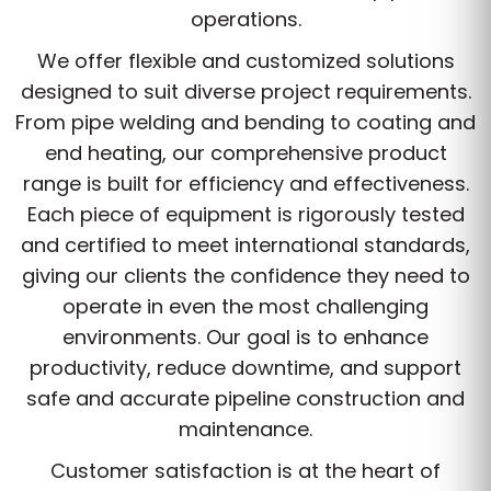
operations.
We offer flexible and customized solutions
designed to suit diverse project requirements.
From pipe welding and bending to coating and
end heating, our comprehensive product
range is built for efficiency and effectiveness.
Each piece of equipment is rigorously tested
and certified to meet international standards,
giving our clients the confidence they need to
operate in even the most challenging
environments. Our goal is to enhance
productivity, reduce downtime, and support
safe and accurate pipeline construction and
maintenance.
Customer satisfaction is at the heart of