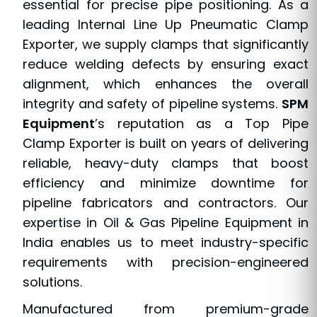
essential for precise pipe positioning. As a
leading Internal Line Up Pneumatic Clamp
Exporter, we supply clamps that significantly
reduce welding defects by ensuring exact
alignment, which enhances the overall
integrity and safety of pipeline systems.
SPM
Equipment
’s reputation as a Top Pipe
Clamp Exporter is built on years of delivering
reliable, heavy-duty clamps that boost
efficiency and minimize downtime for
pipeline fabricators and contractors. Our
expertise in Oil & Gas Pipeline Equipment in
India enables us to meet industry-specific
requirements with precision-engineered
solutions.
Manufactured from premium-grade