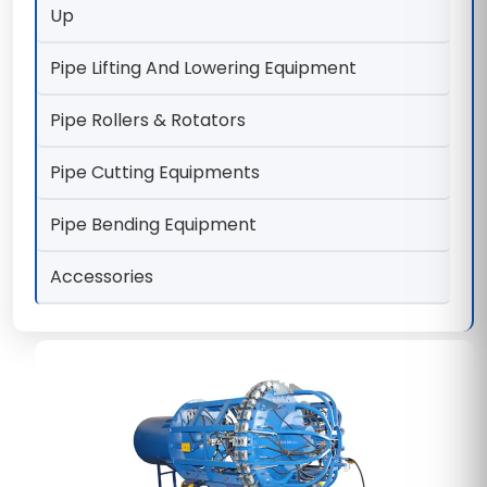
Up
Pipe Lifting And Lowering Equipment
Pipe Rollers & Rotators
Pipe Cutting Equipments
Pipe Bending Equipment
Accessories