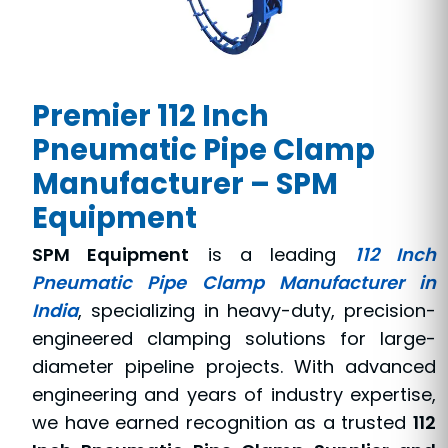
Premier 112 Inch
Pneumatic Pipe Clamp
Manufacturer – SPM
Equipment
SPM Equipment
is a leading
112 Inch
Pneumatic Pipe Clamp Manufacturer in
India
, specializing in heavy-duty, precision-
engineered clamping solutions for large-
diameter pipeline projects. With advanced
engineering and years of industry expertise,
we have earned recognition as a trusted
112