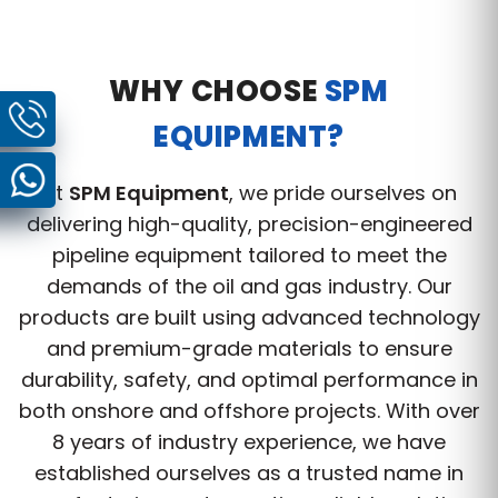
WHY CHOOSE
SPM
EQUIPMENT?
At
SPM Equipment
, we pride ourselves on
delivering high-quality, precision-engineered
pipeline equipment tailored to meet the
demands of the oil and gas industry. Our
products are built using advanced technology
and premium-grade materials to ensure
durability, safety, and optimal performance in
both onshore and offshore projects. With over
8 years of industry experience, we have
established ourselves as a trusted name in