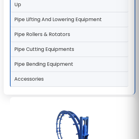
Up
Pipe Lifting And Lowering Equipment
Pipe Rollers & Rotators
Pipe Cutting Equipments
Pipe Bending Equipment
Accessories