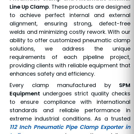
Line Up Clamp
. These products are designed
to achieve perfect internal and external
alignment, ensuring strong, defect-free
welds and minimizing costly rework. With our
ability to offer customized pneumatic clamp
solutions, we address the unique
requirements of each pipeline project,
providing clients with reliable equipment that
enhances safety and efficiency.
Every clamp manufactured by
SPM
Equipment
undergoes strict quality checks
to ensure compliance with international
standards and reliable performance in
extreme industrial conditions. As a trusted
112 Inch Pneumatic Pipe Clamp Exporter in