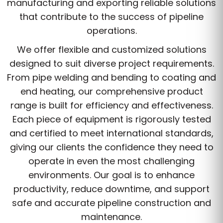
manufacturing and exporting reliable solutions
that contribute to the success of pipeline
operations.
We offer flexible and customized solutions
designed to suit diverse project requirements.
From pipe welding and bending to coating and
end heating, our comprehensive product
range is built for efficiency and effectiveness.
Each piece of equipment is rigorously tested
and certified to meet international standards,
giving our clients the confidence they need to
operate in even the most challenging
environments. Our goal is to enhance
productivity, reduce downtime, and support
safe and accurate pipeline construction and
maintenance.