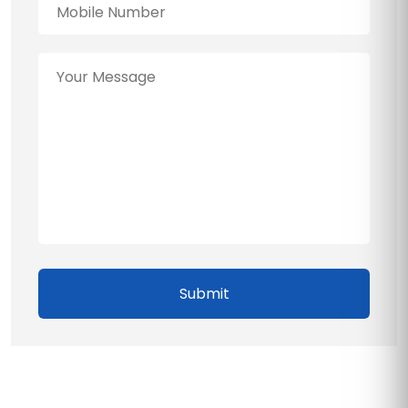
Submit