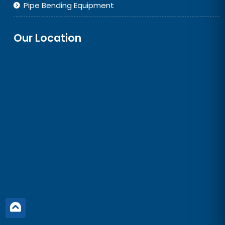
Pipe Bending Equipment
Our Location