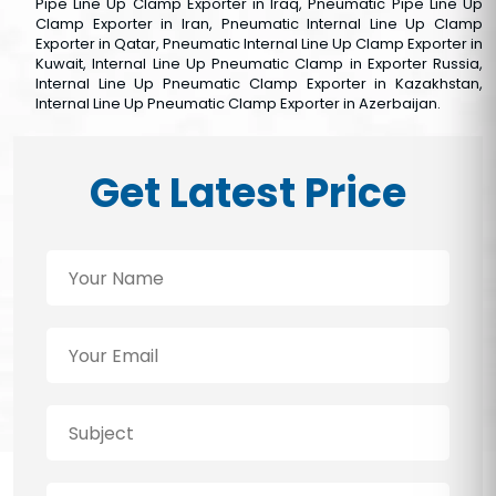
Pipe Line Up Clamp Exporter in Iraq, Pneumatic Pipe Line Up
Clamp Exporter in Iran, Pneumatic Internal Line Up Clamp
Exporter in Qatar, Pneumatic Internal Line Up Clamp Exporter in
Kuwait, Internal Line Up Pneumatic Clamp in Exporter Russia,
Internal Line Up Pneumatic Clamp Exporter in Kazakhstan,
Internal Line Up Pneumatic Clamp Exporter in Azerbaijan.
Get Latest Price