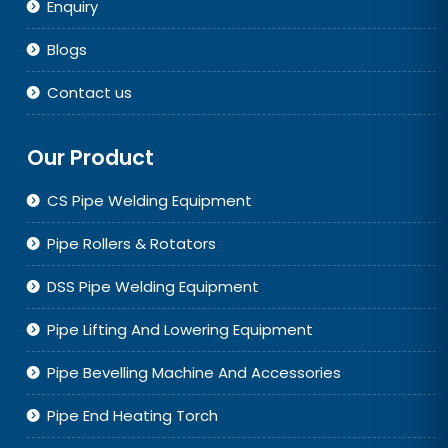
Enquiry
Blogs
Contact us
Our Product
CS Pipe Welding Equipment
Pipe Rollers & Rotators
DSS Pipe Welding Equipment
Pipe Lifting And Lowering Equipment
Pipe Bevelling Machine And Accessories
Pipe End Heating Torch