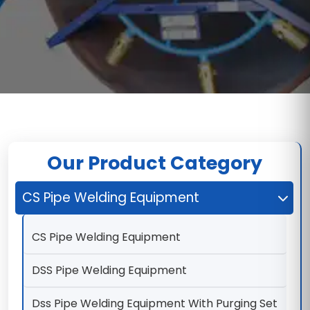
Our Product Category
CS Pipe Welding Equipment
CS Pipe Welding Equipment
DSS Pipe Welding Equipment
Dss Pipe Welding Equipment With Purging Set