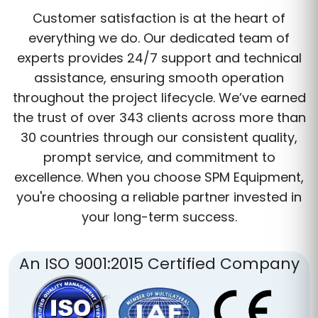
Customer satisfaction is at the heart of
everything we do. Our dedicated team of
experts provides 24/7 support and technical
assistance, ensuring smooth operation
throughout the project lifecycle. We’ve earned
the trust of over 343 clients across more than
30 countries through our consistent quality,
prompt service, and commitment to
excellence. When you choose SPM Equipment,
you're choosing a reliable partner invested in
your long-term success.
An ISO 9001:2015 Certified Company