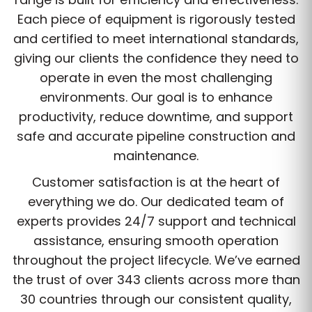
Each piece of equipment is rigorously tested
and certified to meet international standards,
giving our clients the confidence they need to
operate in even the most challenging
environments. Our goal is to enhance
productivity, reduce downtime, and support
safe and accurate pipeline construction and
maintenance.
Customer satisfaction is at the heart of
everything we do. Our dedicated team of
experts provides 24/7 support and technical
assistance, ensuring smooth operation
throughout the project lifecycle. We’ve earned
the trust of over 343 clients across more than
30 countries through our consistent quality,