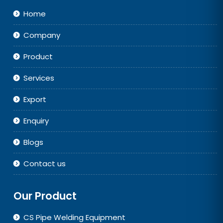
Home
Company
Product
Services
Export
Enquiry
Blogs
Contact us
Our Product
CS Pipe Welding Equipment