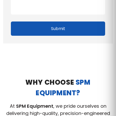
Submit
WHY CHOOSE
SPM
EQUIPMENT?
At
SPM Equipment
, we pride ourselves on
delivering high-quality, precision-engineered