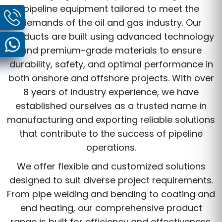
pipeline equipment tailored to meet the
demands of the oil and gas industry. Our
products are built using advanced technology
and premium-grade materials to ensure
durability, safety, and optimal performance in
both onshore and offshore projects. With over
8 years of industry experience, we have
established ourselves as a trusted name in
manufacturing and exporting reliable solutions
that contribute to the success of pipeline
operations.
We offer flexible and customized solutions
designed to suit diverse project requirements.
From pipe welding and bending to coating and
end heating, our comprehensive product
range is built for efficiency and effectiveness.