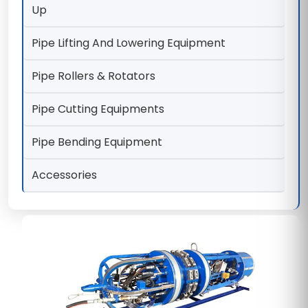
Up
Pipe Lifting And Lowering Equipment
Pipe Rollers & Rotators
Pipe Cutting Equipments
Pipe Bending Equipment
Accessories