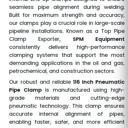
seamless pipe alignment during welding.
Built for maximum strength and accuracy,
our clamps play a crucial role in large-scale
pipeline installations. Known as a Top Pipe
Clamp Exporter,
SPM Equipment
consistently delivers high-performance
clamping systems that support the most
demanding applications in the oil and gas,
petrochemical, and construction sectors.
Our robust and reliable
116 Inch Pneumatic
Pipe Clamp
is manufactured using high-
grade materials and cutting-edge
pneumatic technology. This clamp ensures
accurate internal alignment of pipes,
enabling faster, safer, and more efficient