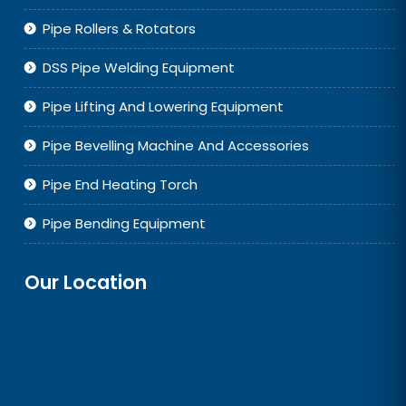
Pipe Rollers & Rotators
DSS Pipe Welding Equipment
Pipe Lifting And Lowering Equipment
Pipe Bevelling Machine And Accessories
Pipe End Heating Torch
Pipe Bending Equipment
Our Location