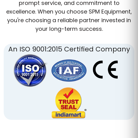
prompt service, and commitment to
excellence. When you choose SPM Equipment,
you're choosing a reliable partner invested in
your long-term success.
An ISO 9001:2015 Certified Company