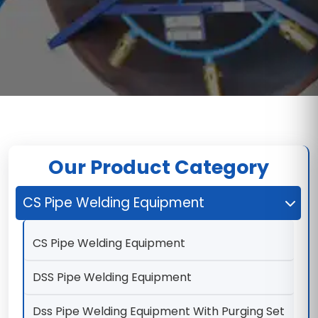
Our Product Category
CS Pipe Welding Equipment
CS Pipe Welding Equipment
DSS Pipe Welding Equipment
Dss Pipe Welding Equipment With Purging Set