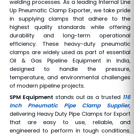
welding processes. As a leading Internal Line
Up Pneumatic Clamp Exporter, we take pride
in supplying clamps that adhere to the
highest quality standards while offering
durability and long-term operational
efficiency. These heavy-duty pneumatic
clamps are widely used as part of essential
Oil & Gas Pipeline Equipment in India,
designed to handle the pressure,
temperature, and environmental challenges
of modern pipeline projects.
SPM Equipment
stands out as a trusted
116
Inch Pneumatic Pipe Clamp Supplier
,
delivering Heavy Duty Pipe Clamps for Export
that are easy to use, reliable, and
engineered to perform in tough conditions.