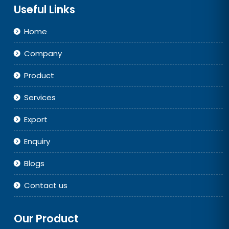
Useful Links
Home
Company
Product
Services
Export
Enquiry
Blogs
Contact us
Our Product