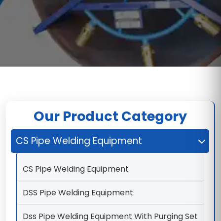
Our Product Category
CS Pipe Welding Equipment
CS Pipe Welding Equipment
DSS Pipe Welding Equipment
Dss Pipe Welding Equipment With Purging Set