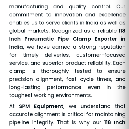
manufacturing and quality control. Our
commitment to innovation and excellence
enables us to serve clients in India as well as
global markets. Recognized as a reliable
118
Inch Pneumatic Pipe Clamp Exporter in
India
, we have earned a strong reputation
for timely deliveries, customer-focused
service, and superior product reliability. Each
clamp is thoroughly tested to ensure
precision alignment, fast cycle times, and
long-lasting performance even in the
toughest working environments.
At
SPM Equipment
, we understand that
accurate alignment is critical for maintaining
pipeline integrity. That is why our
118 Inch