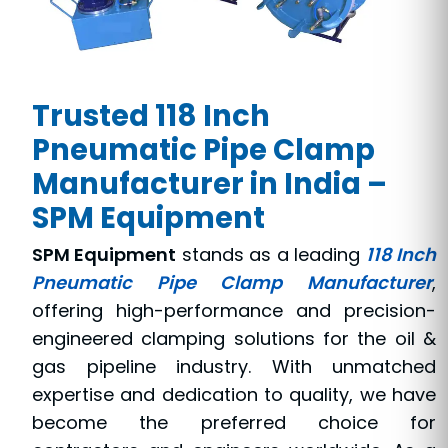
Trusted 118 Inch
Pneumatic Pipe Clamp
Manufacturer in India –
SPM Equipment
SPM Equipment
stands as a leading
118 Inch
Pneumatic Pipe Clamp Manufacturer
,
offering high-performance and precision-
engineered clamping solutions for the oil &
gas pipeline industry. With unmatched
expertise and dedication to quality, we have
become the preferred choice for