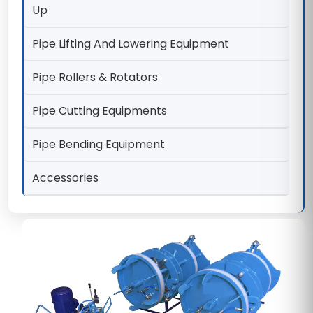
Up
Pipe Lifting And Lowering Equipment
Pipe Rollers & Rotators
Pipe Cutting Equipments
Pipe Bending Equipment
Accessories