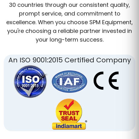
30 countries through our consistent quality,
prompt service, and commitment to
excellence. When you choose SPM Equipment,
you're choosing a reliable partner invested in
your long-term success.
An ISO 9001:2015 Certified Company