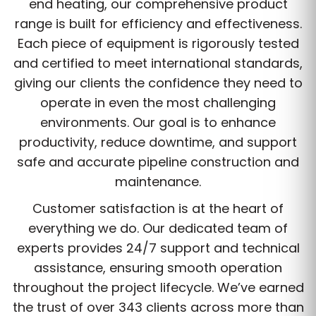
end heating, our comprehensive product
range is built for efficiency and effectiveness.
Each piece of equipment is rigorously tested
and certified to meet international standards,
giving our clients the confidence they need to
operate in even the most challenging
environments. Our goal is to enhance
productivity, reduce downtime, and support
safe and accurate pipeline construction and
maintenance.
Customer satisfaction is at the heart of
everything we do. Our dedicated team of
experts provides 24/7 support and technical
assistance, ensuring smooth operation
throughout the project lifecycle. We’ve earned
the trust of over 343 clients across more than