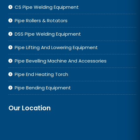
CS Pipe Welding Equipment
Pipe Rollers & Rotators
DSS Pipe Welding Equipment
Pipe Lifting And Lowering Equipment
Pipe Bevelling Machine And Accessories
Pipe End Heating Torch
Pipe Bending Equipment
Our Location