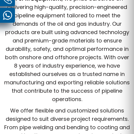
delivering high-quality, precision-engineered
pipeline equipment tailored to meet the
demands of the oil and gas industry. Our
products are built using advanced technology
and premium-grade materials to ensure
durability, safety, and optimal performance in
both onshore and offshore projects. With over
8 years of industry experience, we have
established ourselves as a trusted name in
manufacturing and exporting reliable solutions
that contribute to the success of pipeline
operations.
We offer flexible and customized solutions
designed to suit diverse project requirements.
From pipe welding and bending to coating and