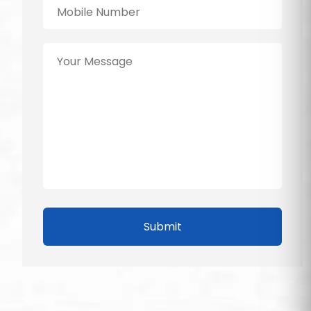
Submit