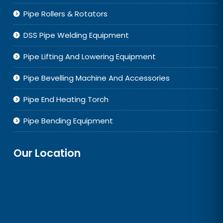
Pipe Rollers & Rotators
DSS Pipe Welding Equipment
Pipe Lifting And Lowering Equipment
Pipe Bevelling Machine And Accessories
Pipe End Heating Torch
Pipe Bending Equipment
Our Location