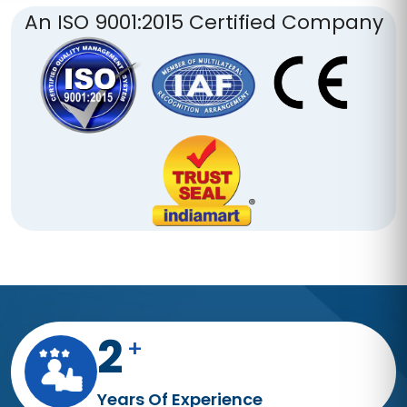
An ISO 9001:2015 Certified Company
4
+
Years Of Experience