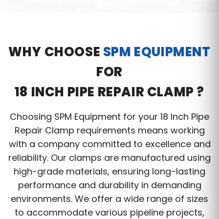
WHY CHOOSE
SPM EQUIPMENT
FOR
18 INCH PIPE REPAIR CLAMP ?
Choosing SPM Equipment for your 18 Inch Pipe
Repair Clamp requirements means working
with a company committed to excellence and
reliability. Our clamps are manufactured using
high-grade materials, ensuring long-lasting
performance and durability in demanding
environments. We offer a wide range of sizes
to accommodate various pipeline projects,