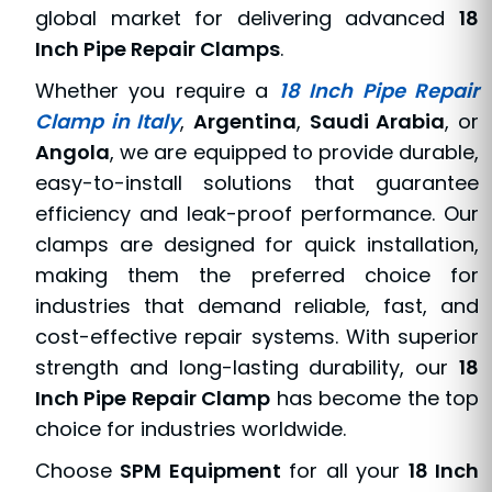
global market for delivering advanced
18
Inch Pipe Repair Clamps
.
Whether you require a
18 Inch Pipe Repair
Clamp in Italy
,
Argentina
,
Saudi Arabia
, or
Angola
, we are equipped to provide durable,
easy-to-install solutions that guarantee
efficiency and leak-proof performance. Our
clamps are designed for quick installation,
making them the preferred choice for
industries that demand reliable, fast, and
cost-effective repair systems. With superior
strength and long-lasting durability, our
18
Inch Pipe Repair Clamp
has become the top
choice for industries worldwide.
Choose
SPM Equipment
for all your
18 Inch