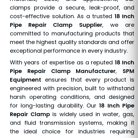
clamps provide a secure, leak-proof, and
cost-effective solution. As a trusted
18 Inch
Pipe Repair Clamp Supplier
, we are
committed to manufacturing products that
meet the highest quality standards and offer
exceptional performance in every industry.
With years of expertise as a reputed
18 Inch
Pipe Repair Clamp Manufacturer
,
SPM
Equipment
ensures that every product is
engineered with precision, built to withstand
harsh operating conditions, and designed
for long-lasting durability. Our
18 Inch Pipe
Repair Clamp
is widely used in water, gas,
and fluid transmission systems, making it
the ideal choice for industries requiring