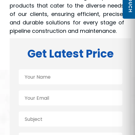
products that cater to the diverse needs
of our clients, ensuring efficient, precise,
and durable solutions for every stage of
pipeline construction and maintenance.
Get Latest Price