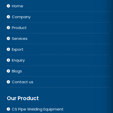
Home
Company
Product
Services
Export
Enquiry
Blogs
Contact us
Our Product
CS Pipe Welding Equipment