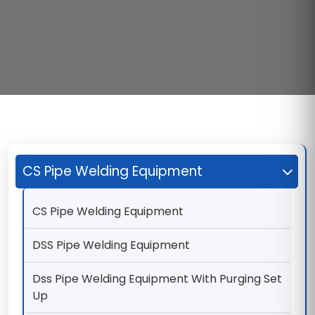
CS Pipe Welding Equipment
CS Pipe Welding Equipment
DSS Pipe Welding Equipment
Dss Pipe Welding Equipment With Purging Set
Up