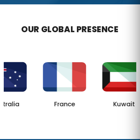
OUR GLOBAL PRESENCE
tralia
France
Kuwait