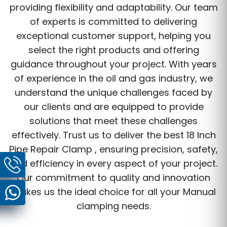
providing flexibility and adaptability. Our team
of experts is committed to delivering
exceptional customer support, helping you
select the right products and offering
guidance throughout your project. With years
of experience in the oil and gas industry, we
understand the unique challenges faced by
our clients and are equipped to provide
solutions that meet these challenges
effectively. Trust us to deliver the best 18 Inch
Pipe Repair Clamp , ensuring precision, safety,
and efficiency in every aspect of your project.
Our commitment to quality and innovation
makes us the ideal choice for all your Manual
clamping needs.