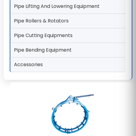
Pipe Lifting And Lowering Equipment
Pipe Rollers & Rotators
Pipe Cutting Equipments
Pipe Bending Equipment
Accessories