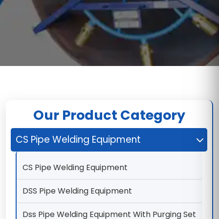
Our Product Category
CS Pipe Welding Equipment
CS Pipe Welding Equipment
DSS Pipe Welding Equipment
Dss Pipe Welding Equipment With Purging Set