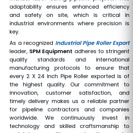
adaptability ensures enhanced efficiency
and safety on site, which is critical in
industrial environments where precision is
key.
As a recognized
Industrial Pipe Roller Export
leader,
SPM Equipment
adheres to stringent
quality standards and international
manufacturing protocols to ensure that
every 2 X 24 Inch Pipe Roller exported is of
the highest quality. Our commitment to
innovation, customer satisfaction, and
timely delivery makes us a reliable partner
for pipeline contractors and companies
worldwide. We continuously invest in
technology and skilled craftsmanship to