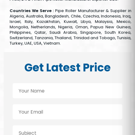
Countries We Serve :
Pipe Roller Manufacturer & Supplier in
Algeria, Australia, Bangladesh, Chile, Czechia, Indonesia, Iraq,
Israel, Italy, Kazakhstan, Kuwait, Libya, Malaysia, Mexico,
Mongolia, Netherlands, Nigeria, Oman, Papua New Guinea,
Philippines, Qatar, Saudi Arabia, Singapore, South Korea,
Switzerland, Tanzania, Thailand, Trinidad and Tobago, Tunisia,
Turkey, UAE, USA, Vietnam.
Get Latest Price