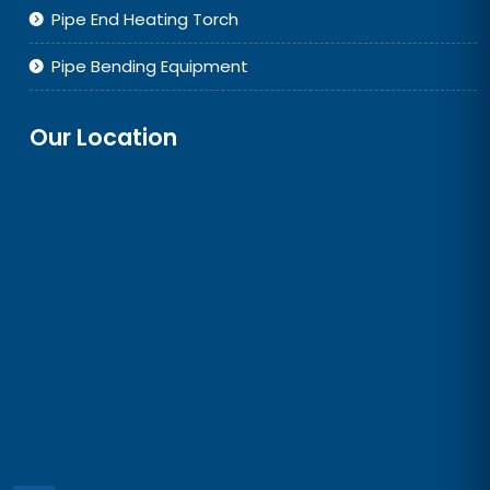
Pipe End Heating Torch
Pipe Bending Equipment
Our Location