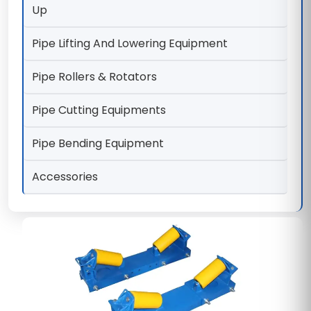
Up
Pipe Lifting And Lowering Equipment
Pipe Rollers & Rotators
Pipe Cutting Equipments
Pipe Bending Equipment
Accessories