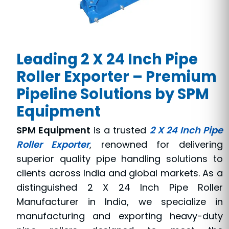
Leading 2 X 24 Inch Pipe
Roller Exporter – Premium
Pipeline Solutions by SPM
Equipment
SPM Equipment
is a trusted
2 X 24 Inch Pipe
Roller Exporter
, renowned for delivering
superior quality pipe handling solutions to
clients across India and global markets. As a
distinguished 2 X 24 Inch Pipe Roller
Manufacturer in India, we specialize in
manufacturing and exporting heavy-duty