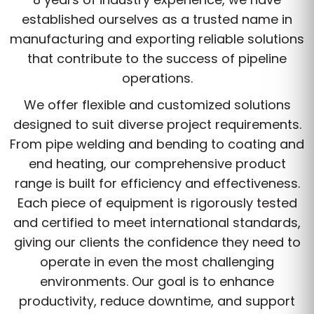
established ourselves as a trusted name in
manufacturing and exporting reliable solutions
that contribute to the success of pipeline
operations.
We offer flexible and customized solutions
designed to suit diverse project requirements.
From pipe welding and bending to coating and
end heating, our comprehensive product
range is built for efficiency and effectiveness.
Each piece of equipment is rigorously tested
and certified to meet international standards,
giving our clients the confidence they need to
operate in even the most challenging
environments. Our goal is to enhance
productivity, reduce downtime, and support