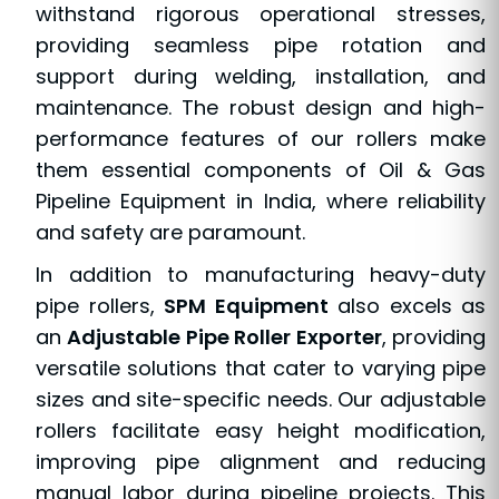
withstand rigorous operational stresses,
providing seamless pipe rotation and
support during welding, installation, and
maintenance. The robust design and high-
performance features of our rollers make
them essential components of Oil & Gas
Pipeline Equipment in India, where reliability
and safety are paramount.
In addition to manufacturing heavy-duty
pipe rollers,
SPM Equipment
also excels as
an
Adjustable Pipe Roller Exporter
, providing
versatile solutions that cater to varying pipe
sizes and site-specific needs. Our adjustable
rollers facilitate easy height modification,
improving pipe alignment and reducing
manual labor during pipeline projects. This