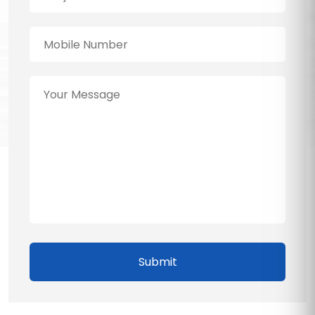
Submit