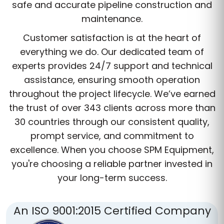
safe and accurate pipeline construction and
maintenance.
Customer satisfaction is at the heart of
everything we do. Our dedicated team of
experts provides 24/7 support and technical
assistance, ensuring smooth operation
throughout the project lifecycle. We’ve earned
the trust of over 343 clients across more than
30 countries through our consistent quality,
prompt service, and commitment to
excellence. When you choose SPM Equipment,
you're choosing a reliable partner invested in
your long-term success.
An ISO 9001:2015 Certified Company