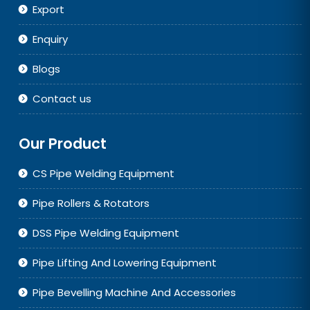
Export
Enquiry
Blogs
Contact us
Our Product
CS Pipe Welding Equipment
Pipe Rollers & Rotators
DSS Pipe Welding Equipment
Pipe Lifting And Lowering Equipment
Pipe Bevelling Machine And Accessories