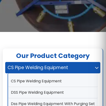
Our Product Category
CS Pipe Welding Equipment
CS Pipe Welding Equipment
DSS Pipe Welding Equipment
Dss Pipe Welding Equipment With Purging Set