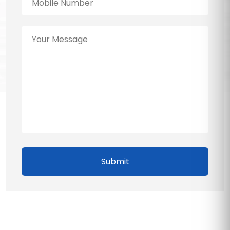
Submit