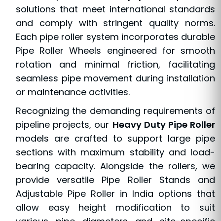
solutions that meet international standards
and comply with stringent quality norms.
Each pipe roller system incorporates durable
Pipe Roller Wheels engineered for smooth
rotation and minimal friction, facilitating
seamless pipe movement during installation
or maintenance activities.
Recognizing the demanding requirements of
pipeline projects, our
Heavy Duty Pipe Roller
models are crafted to support large pipe
sections with maximum stability and load-
bearing capacity. Alongside the rollers, we
provide versatile Pipe Roller Stands and
Adjustable Pipe Roller in India options that
allow easy height modification to suit