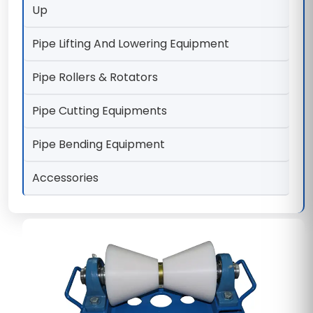
Up
Pipe Lifting And Lowering Equipment
Pipe Rollers & Rotators
Pipe Cutting Equipments
Pipe Bending Equipment
Accessories