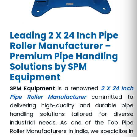
Leading 2 X 24 Inch Pipe
Roller Manufacturer –
Premium Pipe Handling
Solutions by SPM
Equipment
SPM Equipment
is a renowned
2 X 24 Inch
Pipe Roller Manufacturer
committed to
delivering high-quality and durable pipe
handling solutions tailored for diverse
industrial needs. As one of the Top Pipe
Roller Manufacturers in India, we specialize in