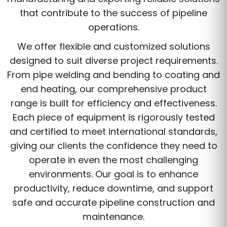
that contribute to the success of pipeline
operations.
We offer flexible and customized solutions
designed to suit diverse project requirements.
From pipe welding and bending to coating and
end heating, our comprehensive product
range is built for efficiency and effectiveness.
Each piece of equipment is rigorously tested
and certified to meet international standards,
giving our clients the confidence they need to
operate in even the most challenging
environments. Our goal is to enhance
productivity, reduce downtime, and support
safe and accurate pipeline construction and
maintenance.