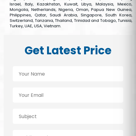
Israel, Italy, Kazakhstan, Kuwait, Libya, Malaysia, Mexico,
Mongolia, Netherlands, Nigeria, Oman, Papua New Guinea,
Philippines, Qatar, Saudi Arabia, Singapore, South Korea,
Switzerland, Tanzania, Thailand, Trinidad and Tobago, Tunisia,
Turkey, UAE, USA, Vietnam.
Get Latest Price