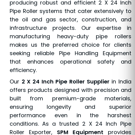
producing robust and efficient 2 X 24 Inch
Pipe Roller systems that cater extensively to
the oil and gas sector, construction, and
infrastructure projects. Our expertise in
manufacturing heavy-duty pipe rollers
makes us the preferred choice for clients
seeking reliable Pipe Handling Equipment
that enhances operational safety and
efficiency.
Our
2 X 24 Inch Pipe Roller Supplier
in India
offers products designed with precision and
built from premium-grade materials,
ensuring longevity and superior
performance even in the harshest
conditions. As a trusted 2 X 24 Inch Pipe
Roller Exporter,
SPM Equipment
provides