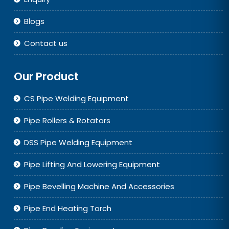
Blogs
Contact us
Our Product
CS Pipe Welding Equipment
Pipe Rollers & Rotators
DSS Pipe Welding Equipment
Pipe Lifting And Lowering Equipment
Pipe Bevelling Machine And Accessories
Pipe End Heating Torch