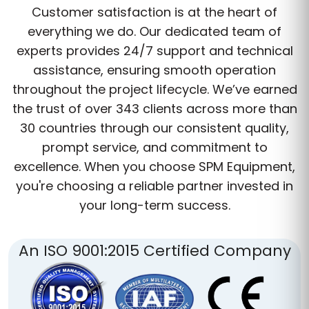
Customer satisfaction is at the heart of
everything we do. Our dedicated team of
experts provides 24/7 support and technical
assistance, ensuring smooth operation
throughout the project lifecycle. We’ve earned
the trust of over 343 clients across more than
30 countries through our consistent quality,
prompt service, and commitment to
excellence. When you choose SPM Equipment,
you're choosing a reliable partner invested in
your long-term success.
An ISO 9001:2015 Certified Company