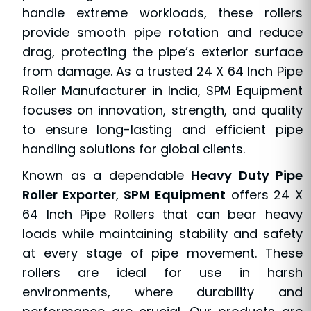
handle extreme workloads, these rollers
provide smooth pipe rotation and reduce
drag, protecting the pipe’s exterior surface
from damage. As a trusted 24 X 64 Inch Pipe
Roller Manufacturer in India, SPM Equipment
focuses on innovation, strength, and quality
to ensure long-lasting and efficient pipe
handling solutions for global clients.
Known as a dependable
Heavy Duty Pipe
Roller Exporter
,
SPM Equipment
offers 24 X
64 Inch Pipe Rollers that can bear heavy
loads while maintaining stability and safety
at every stage of pipe movement. These
rollers are ideal for use in harsh
environments, where durability and