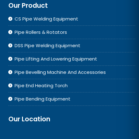
Our Product
CS Pipe Welding Equipment
Pipe Rollers & Rotators
DSS Pipe Welding Equipment
Pipe Lifting And Lowering Equipment
Pipe Bevelling Machine And Accessories
Pipe End Heating Torch
Pipe Bending Equipment
Our Location