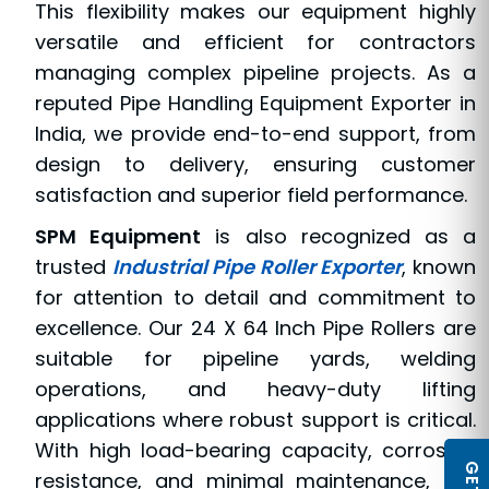
This flexibility makes our equipment highly
versatile and efficient for contractors
managing complex pipeline projects. As a
reputed Pipe Handling Equipment Exporter in
India, we provide end-to-end support, from
design to delivery, ensuring customer
satisfaction and superior field performance.
SPM Equipment
is also recognized as a
trusted
Industrial Pipe Roller Exporter
, known
for attention to detail and commitment to
excellence. Our 24 X 64 Inch Pipe Rollers are
suitable for pipeline yards, welding
operations, and heavy-duty lifting
applications where robust support is critical.
With high load-bearing capacity, corrosion
resistance, and minimal maintenance, our