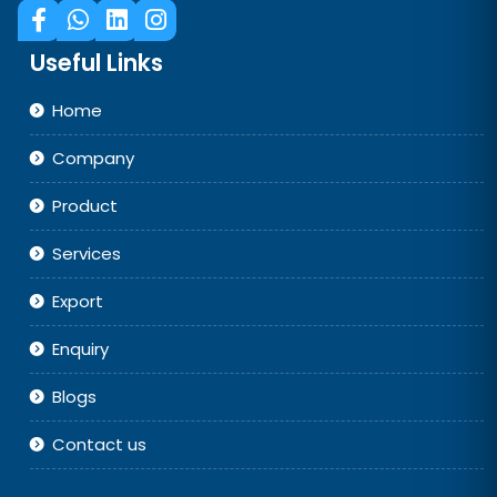
Useful Links
Home
Company
Product
Services
Export
Enquiry
Blogs
Contact us