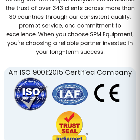
the trust of over 343 clients across more than
30 countries through our consistent quality,
prompt service, and commitment to
excellence. When you choose SPM Equipment,
you're choosing a reliable partner invested in
your long-term success.
An ISO 9001:2015 Certified Company