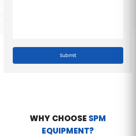
Submit
WHY CHOOSE
SPM
EQUIPMENT?