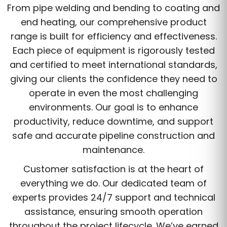
From pipe welding and bending to coating and
end heating, our comprehensive product
range is built for efficiency and effectiveness.
Each piece of equipment is rigorously tested
and certified to meet international standards,
giving our clients the confidence they need to
operate in even the most challenging
environments. Our goal is to enhance
productivity, reduce downtime, and support
safe and accurate pipeline construction and
maintenance.
Customer satisfaction is at the heart of
everything we do. Our dedicated team of
experts provides 24/7 support and technical
assistance, ensuring smooth operation
throughout the project lifecycle. We’ve earned