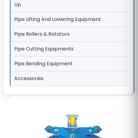
Up
Pipe Lifting And Lowering Equipment
Pipe Rollers & Rotators
Pipe Cutting Equipments
Pipe Bending Equipment
Accessories