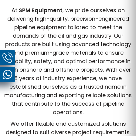
At
SPM Equipment
, we pride ourselves on
delivering high-quality, precision-engineered
pipeline equipment tailored to meet the
demands of the oil and gas industry. Our
products are built using advanced technology
and premium-grade materials to ensure
durability, safety, and optimal performance in
both onshore and offshore projects. With over
8 years of industry experience, we have
established ourselves as a trusted name in
manufacturing and exporting reliable solutions
that contribute to the success of pipeline
operations.
We offer flexible and customized solutions
designed to suit diverse project requirements.