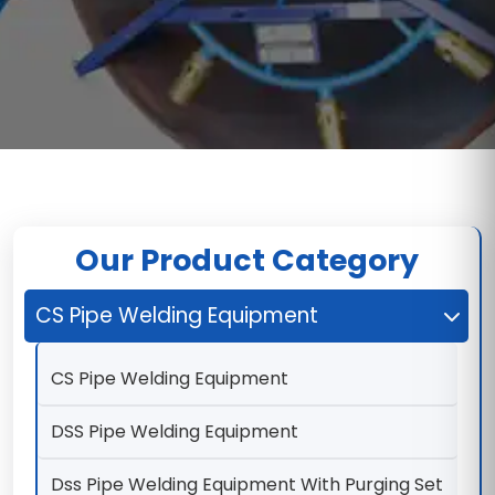
Our Product Category
CS Pipe Welding Equipment
CS Pipe Welding Equipment
DSS Pipe Welding Equipment
Dss Pipe Welding Equipment With Purging Set