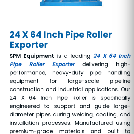
24 X 64 Inch Pipe Roller
Exporter
SPM Equipment
is a leading
24 X 64 Inch
Pipe Roller Exporter
delivering high-
performance, heavy-duty pipe handling
equipment for large-scale pipeline
construction and industrial applications. Our
24 X 64 Inch Pipe Roller is specifically
engineered to support and guide large-
diameter pipes during welding, coating, and
installation processes. Manufactured using
premium-grade materials and built to