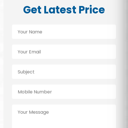
Get Latest Price