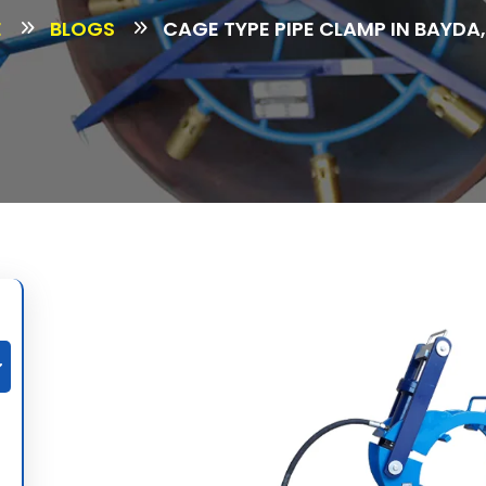
E
BLOGS
CAGE TYPE PIPE CLAMP IN BAYDA,