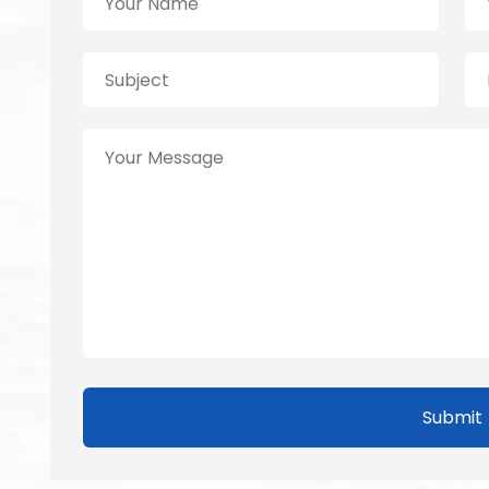
Submit