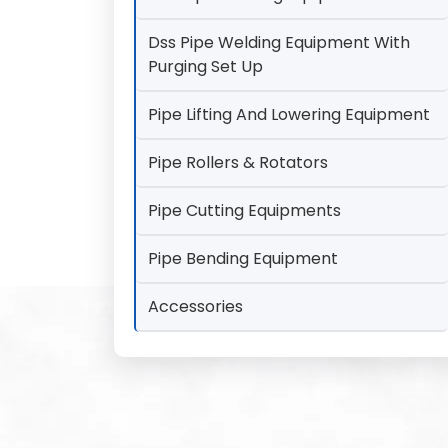
Dss Pipe Welding Equipment With
Purging Set Up
Pipe Lifting And Lowering Equipment
Pipe Rollers & Rotators
Pipe Cutting Equipments
Pipe Bending Equipment
Accessories