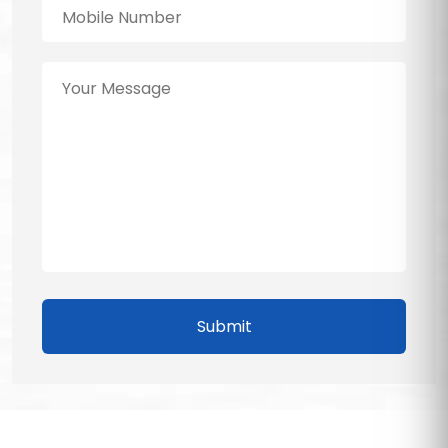
Submit