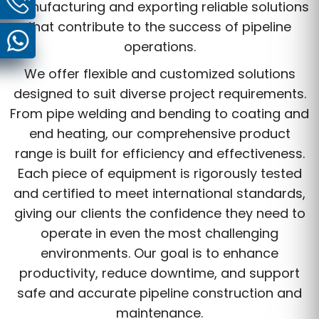
manufacturing and exporting reliable solutions
that contribute to the success of pipeline
operations.
We offer flexible and customized solutions
designed to suit diverse project requirements.
From pipe welding and bending to coating and
end heating, our comprehensive product
range is built for efficiency and effectiveness.
Each piece of equipment is rigorously tested
and certified to meet international standards,
giving our clients the confidence they need to
operate in even the most challenging
environments. Our goal is to enhance
productivity, reduce downtime, and support
safe and accurate pipeline construction and
maintenance.