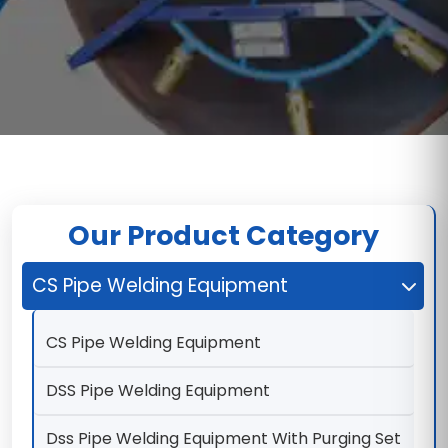
Our Product Category
CS Pipe Welding Equipment
CS Pipe Welding Equipment
DSS Pipe Welding Equipment
Dss Pipe Welding Equipment With Purging Set