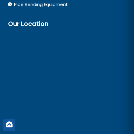
Pipe Bending Equipment
Our Location