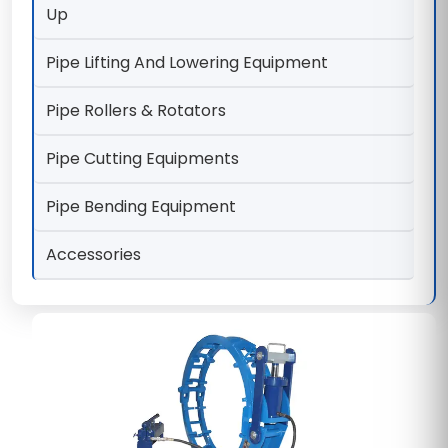
Up
Pipe Lifting And Lowering Equipment
Pipe Rollers & Rotators
Pipe Cutting Equipments
Pipe Bending Equipment
Accessories