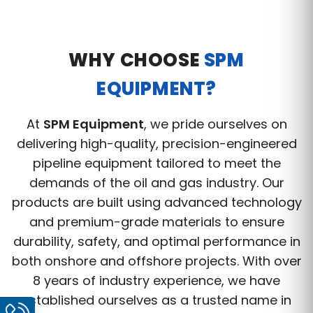
WHY CHOOSE
SPM
EQUIPMENT?
At
SPM Equipment
, we pride ourselves on
delivering high-quality, precision-engineered
pipeline equipment tailored to meet the
demands of the oil and gas industry. Our
products are built using advanced technology
and premium-grade materials to ensure
durability, safety, and optimal performance in
both onshore and offshore projects. With over
8 years of industry experience, we have
established ourselves as a trusted name in