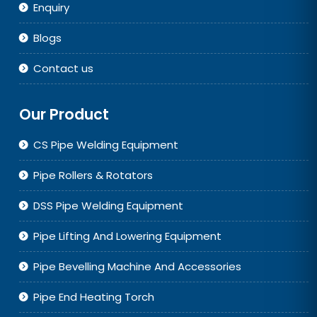
Enquiry
Blogs
Contact us
Our Product
CS Pipe Welding Equipment
Pipe Rollers & Rotators
DSS Pipe Welding Equipment
Pipe Lifting And Lowering Equipment
Pipe Bevelling Machine And Accessories
Pipe End Heating Torch