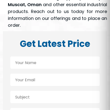
Muscat, Oman
and other essential industrial
products. Reach out to us today for more
information on our offerings and to place an
order.
Get Latest Price