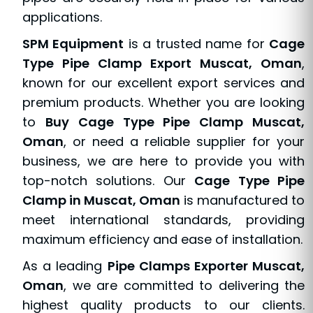
applications.
SPM Equipment
is a trusted name for
Cage
Type Pipe Clamp Export Muscat, Oman
,
known for our excellent export services and
premium products. Whether you are looking
to
Buy Cage Type Pipe Clamp Muscat,
Oman
, or need a reliable supplier for your
business, we are here to provide you with
top-notch solutions. Our
Cage Type Pipe
Clamp in Muscat, Oman
is manufactured to
meet international standards, providing
maximum efficiency and ease of installation.
As a leading
Pipe Clamps Exporter Muscat,
Oman
, we are committed to delivering the
highest quality products to our clients.