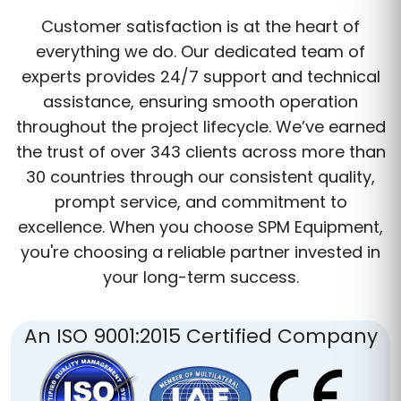
Customer satisfaction is at the heart of
everything we do. Our dedicated team of
experts provides 24/7 support and technical
assistance, ensuring smooth operation
throughout the project lifecycle. We’ve earned
the trust of over 343 clients across more than
30 countries through our consistent quality,
prompt service, and commitment to
excellence. When you choose SPM Equipment,
you're choosing a reliable partner invested in
your long-term success.
An ISO 9001:2015 Certified Company