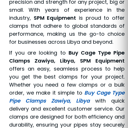
precision and strength for any project, big or
small. With years of experience in the
industry,
SPM Equipment
is proud to offer
clamps that adhere to global standards of
performance, making us the go-to choice
for businesses across Libya and beyond.
If you are looking to
Buy Cage Type Pipe
Clamps Zawiya, Libya, SPM Equipment
offers an easy, seamless process to help
you get the best clamps for your project.
Whether you need a few clamps or a bulk
order, we make it simple to
Buy Cage Type
Pipe Clamps Zawiya, Libya
with quick
delivery and excellent customer service. Our
clamps are designed for both efficiency and
durability, ensuring your pipes stay securely