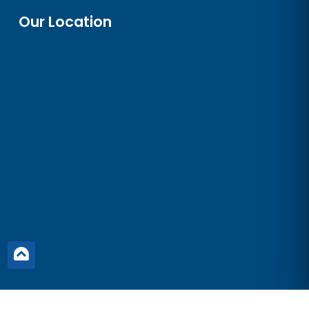
Our Location