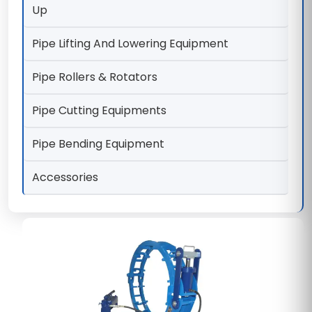
Up
Pipe Lifting And Lowering Equipment
Pipe Rollers & Rotators
Pipe Cutting Equipments
Pipe Bending Equipment
Accessories