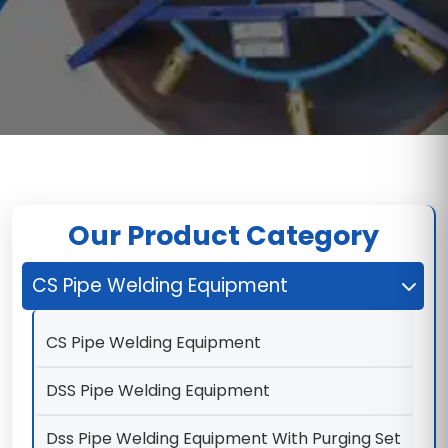
Our Product Category
CS Pipe Welding Equipment
CS Pipe Welding Equipment
DSS Pipe Welding Equipment
Dss Pipe Welding Equipment With Purging Set