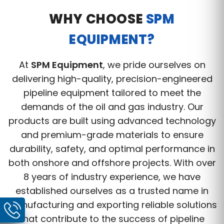
WHY CHOOSE
SPM
EQUIPMENT?
At
SPM Equipment
, we pride ourselves on
delivering high-quality, precision-engineered
pipeline equipment tailored to meet the
demands of the oil and gas industry. Our
products are built using advanced technology
and premium-grade materials to ensure
durability, safety, and optimal performance in
both onshore and offshore projects. With over
8 years of industry experience, we have
established ourselves as a trusted name in
manufacturing and exporting reliable solutions
that contribute to the success of pipeline