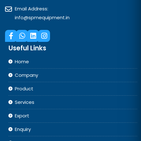
Email Address:
info@spmequipment.in
Useful Links
Home
Company
Product
Services
Export
Enquiry