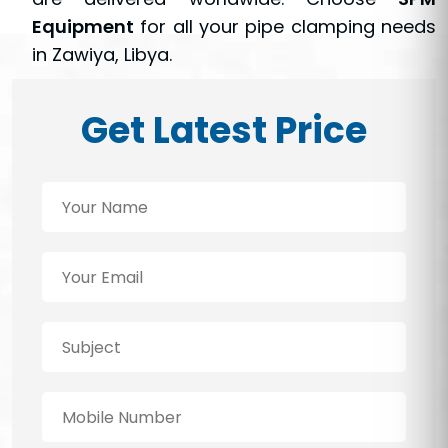
Equipment
for all your pipe clamping needs
in Zawiya, Libya.
Get Latest Price