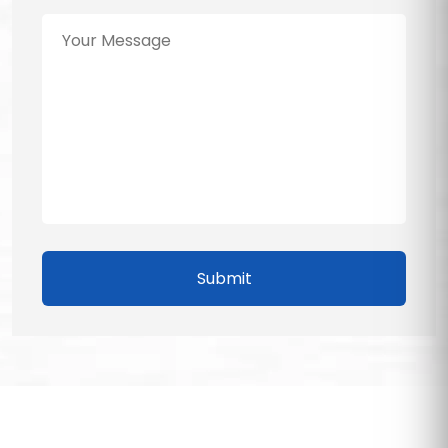
Submit