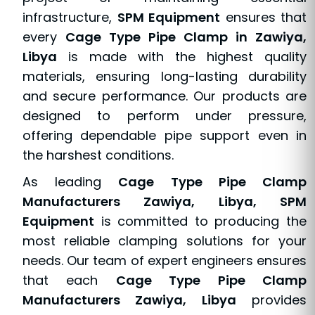
infrastructure,
SPM Equipment
ensures that
every
Cage Type Pipe Clamp in Zawiya,
Libya
is made with the highest quality
materials, ensuring long-lasting durability
and secure performance. Our products are
designed to perform under pressure,
offering dependable pipe support even in
the harshest conditions.
As leading
Cage Type Pipe Clamp
Manufacturers Zawiya, Libya, SPM
Equipment
is committed to producing the
most reliable clamping solutions for your
needs. Our team of expert engineers ensures
that each
Cage Type Pipe Clamp
Manufacturers Zawiya, Libya
provides