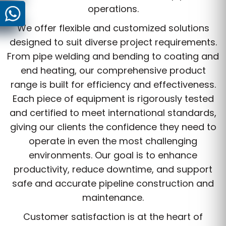
operations.
We offer flexible and customized solutions
designed to suit diverse project requirements.
From pipe welding and bending to coating and
end heating, our comprehensive product
range is built for efficiency and effectiveness.
Each piece of equipment is rigorously tested
and certified to meet international standards,
giving our clients the confidence they need to
operate in even the most challenging
environments. Our goal is to enhance
productivity, reduce downtime, and support
safe and accurate pipeline construction and
maintenance.
Customer satisfaction is at the heart of