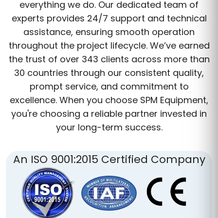
everything we do. Our dedicated team of
experts provides 24/7 support and technical
assistance, ensuring smooth operation
throughout the project lifecycle. We’ve earned
the trust of over 343 clients across more than
30 countries through our consistent quality,
prompt service, and commitment to
excellence. When you choose SPM Equipment,
you're choosing a reliable partner invested in
your long-term success.
An ISO 9001:2015 Certified Company