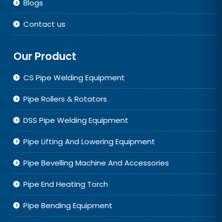
Blogs
Contact us
Our Product
CS Pipe Welding Equipment
Pipe Rollers & Rotators
DSS Pipe Welding Equipment
Pipe Lifting And Lowering Equipment
Pipe Bevelling Machine And Accessories
Pipe End Heating Torch
Pipe Bending Equipment