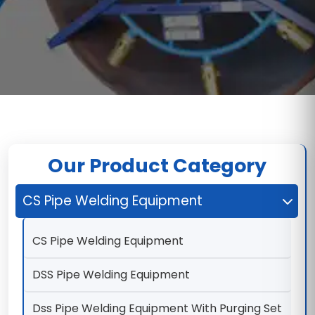
Our Product Category
CS Pipe Welding Equipment
CS Pipe Welding Equipment
DSS Pipe Welding Equipment
Dss Pipe Welding Equipment With Purging Set