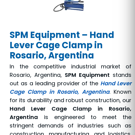
SPM Equipment – Hand
Lever Cage Clamp in
Rosario, Argentina
In the competitive industrial market of
Rosario, Argentina,
SPM Equipment
stands
out as a leading provider of the
Hand Lever
Cage Clamp in Rosario, Argentina
. Known
for its durability and robust construction, our
Hand Lever Cage Clamp in Rosario,
Argentina
is engineered to meet the
stringent demands of industries such as
construction, manufacturing, and logistics.