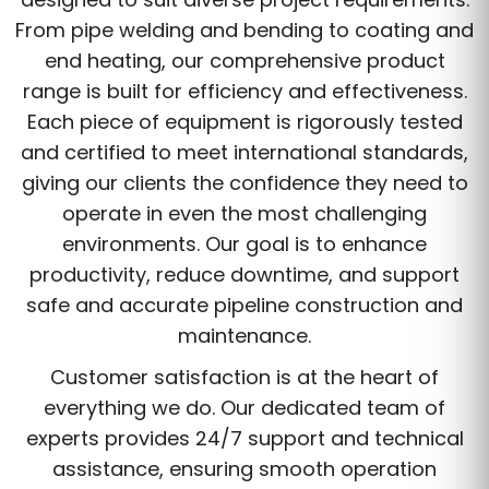
From pipe welding and bending to coating and
end heating, our comprehensive product
range is built for efficiency and effectiveness.
Each piece of equipment is rigorously tested
and certified to meet international standards,
giving our clients the confidence they need to
operate in even the most challenging
environments. Our goal is to enhance
productivity, reduce downtime, and support
safe and accurate pipeline construction and
maintenance.
Customer satisfaction is at the heart of
everything we do. Our dedicated team of
experts provides 24/7 support and technical
assistance, ensuring smooth operation