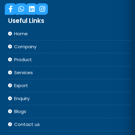
Useful Links
Home
Company
Product
Services
Export
Enquiry
Blogs
Contact us