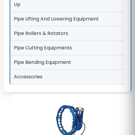
Up
Pipe Lifting And Lowering Equipment
Pipe Rollers & Rotators
Pipe Cutting Equipments
Pipe Bending Equipment
Accessories