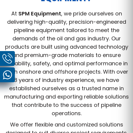
At
SPM Equipment
, we pride ourselves on
delivering high-quality, precision-engineered
pipeline equipment tailored to meet the
demands of the oil and gas industry. Our
products are built using advanced technology
and premium-grade materials to ensure
durability, safety, and optimal performance in
both onshore and offshore projects. With over
8 years of industry experience, we have
established ourselves as a trusted name in
manufacturing and exporting reliable solutions
that contribute to the success of pipeline
operations.
We offer flexible and customized solutions
designed to suit diverse project requirements.