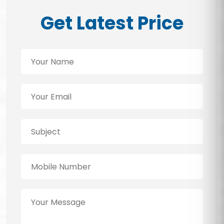
Get Latest Price