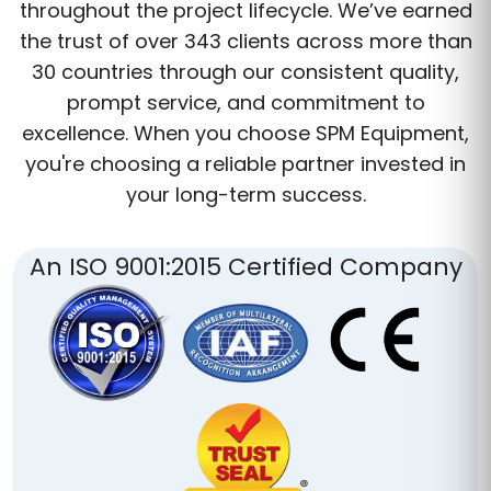
throughout the project lifecycle. We’ve earned
the trust of over 343 clients across more than
30 countries through our consistent quality,
prompt service, and commitment to
excellence. When you choose SPM Equipment,
you're choosing a reliable partner invested in
your long-term success.
An ISO 9001:2015 Certified Company