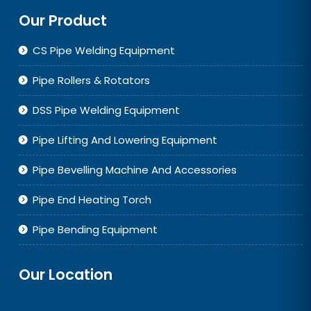
Our Product
CS Pipe Welding Equipment
Pipe Rollers & Rotators
DSS Pipe Welding Equipment
Pipe Lifting And Lowering Equipment
Pipe Bevelling Machine And Accessories
Pipe End Heating Torch
Pipe Bending Equipment
Our Location