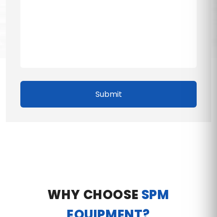
Submit
WHY CHOOSE
SPM
EQUIPMENT?