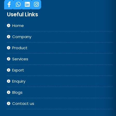
Useful Links
Home
Company
Product
Services
Export
Enquiry
Blogs
Contact us