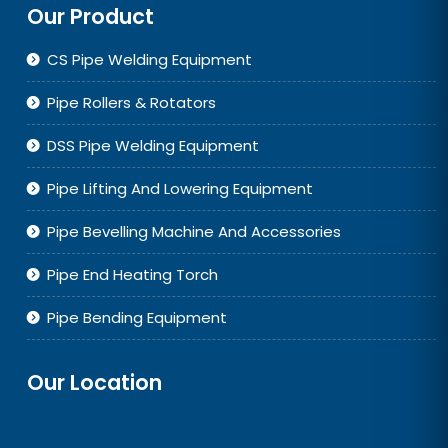
Our Product
CS Pipe Welding Equipment
Pipe Rollers & Rotators
DSS Pipe Welding Equipment
Pipe Lifting And Lowering Equipment
Pipe Bevelling Machine And Accessories
Pipe End Heating Torch
Pipe Bending Equipment
Our Location