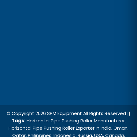
© Copyright 2026 SPM Equipment All Rights Reserved ||
Tags:
Horizontal Pipe Pushing Roller Manufacturer,
Horizontal Pipe Pushing Roller Exporter in India, Oman,
Qatar, Philippines, Indonesia, Russia, USA, Canada,