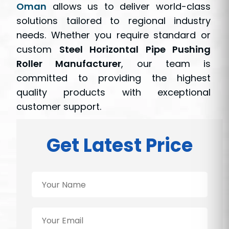
Oman
allows us to deliver world-class
solutions tailored to regional industry
needs. Whether you require standard or
custom
Steel Horizontal Pipe Pushing
Roller Manufacturer
, our team is
committed to providing the highest
quality products with exceptional
customer support.
Get Latest Price