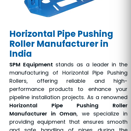
Horizontal Pipe Pushing
Roller Manufacturer in
India
SPM Equipment
stands as a leader in the
manufacturing of Horizontal Pipe Pushing
Rollers, offering reliable and high-
performance products to enhance your
pipeline installation projects. As a renowned
Horizontal Pipe Pushing Roller
Manufacturer in Oman
, we specialize in
providing equipment that ensures smooth
and safe handling of pipes during the