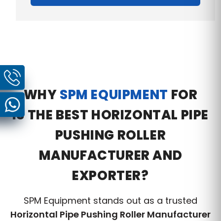
WHY
SPM EQUIPMENT
FOR
IS THE BEST HORIZONTAL PIPE
PUSHING ROLLER
MANUFACTURER AND
EXPORTER?
SPM Equipment stands out as a trusted
Horizontal Pipe Pushing Roller Manufacturer