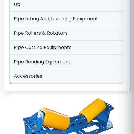
Up
Pipe Lifting And Lowering Equipment
Pipe Rollers & Rotators
Pipe Cutting Equipments
Pipe Bending Equipment
Accessories