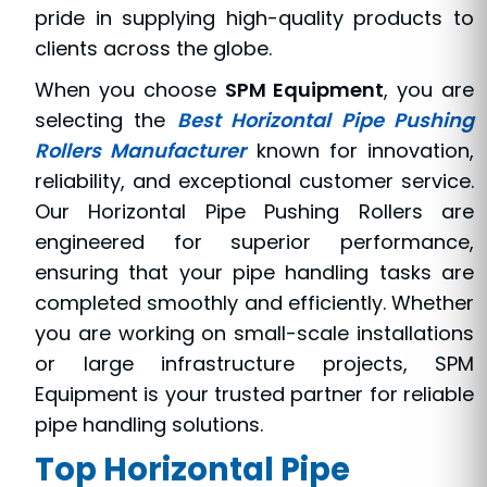
pride in supplying high-quality products to
clients across the globe.
When you choose
SPM Equipment
, you are
selecting the
Best Horizontal Pipe Pushing
Rollers Manufacturer
known for innovation,
reliability, and exceptional customer service.
Our Horizontal Pipe Pushing Rollers are
engineered for superior performance,
ensuring that your pipe handling tasks are
completed smoothly and efficiently. Whether
you are working on small-scale installations
or large infrastructure projects, SPM
Equipment is your trusted partner for reliable
pipe handling solutions.
Top Horizontal Pipe