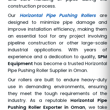
construction process.
Our
Horizontal Pipe Pushing Rollers
are
designed to minimize pipe damage and
improve installation efficiency, making them
an essential tool for any project involving
pipeline construction or other large-scale
industrial applications. With years of
experience and a dedication to quality,
SPM
Equipment
has become a trusted Horizontal
Pipe Pushing Roller Supplier in Oman.
Our rollers are built to endure heavy-duty
use in demanding environments, ensuring
they meet the tough requirements of the
industry. As a reputable
Horizontal Pipe
Pushing Roller Exporter in Oman
, we take