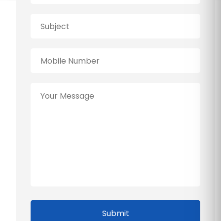
Submit