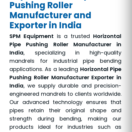
Pushing Roller
Manufacturer and
Exporter in India
SPM Equipment
is a trusted
Horizontal
Pipe Pushing Roller Manufacturer in
India
, specializing in high-quality
mandrels for industrial pipe bending
applications. As a leading
Horizontal Pipe
Pushing Roller Manufacturer Exporter in
India
, we supply durable and precision-
engineered mandrels to clients worldwide.
Our advanced technology ensures that
pipes retain their original shape and
strength during bending, making our
products ideal for industries such as