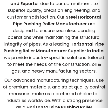
and Exporter
due to our commitment to
superior quality, precision engineering, and
customer satisfaction. Our
Steel Horizontal
Pipe Pushing Roller Manufacturer
are
designed to ensure seamless bending
operations while maintaining the structural
integrity of pipes. As a leading
Horizontal Pipe
Pushing Roller Manufacturer Supplier in India
,
we provide industry-specific solutions tailored
to meet the needs of the construction, oil &
gas, and heavy manufacturing sectors.
Our advanced manufacturing techniques, use
of premium materials, and strict quality control
measures make us a preferred choice for
industries worldwide. With a strong presence
as a
Horizontal Pipe Pushing Roller