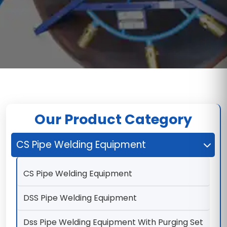
Our Product Category
CS Pipe Welding Equipment
CS Pipe Welding Equipment
DSS Pipe Welding Equipment
Dss Pipe Welding Equipment With Purging Set