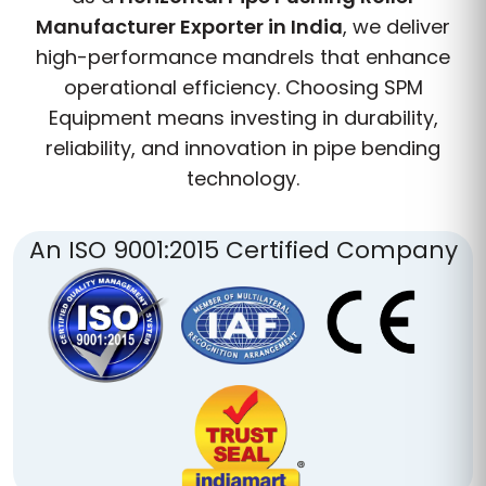
Manufacturer Exporter in India
, we deliver
high-performance mandrels that enhance
operational efficiency. Choosing SPM
Equipment means investing in durability,
reliability, and innovation in pipe bending
technology.
An ISO 9001:2015 Certified Company