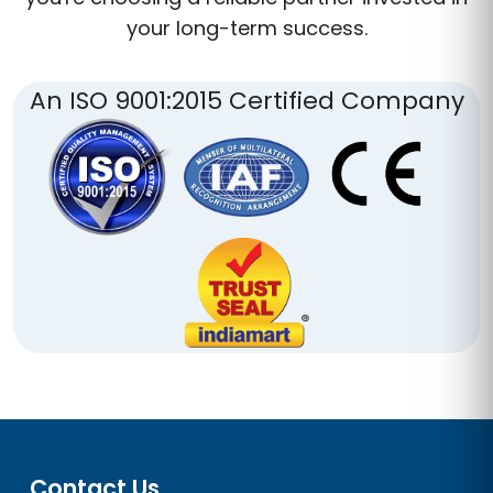
your long-term success.
An ISO 9001:2015 Certified Company
Contact Us