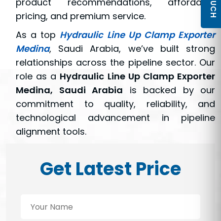
product recommendations, affordable
pricing, and premium service.
As a top
Hydraulic Line Up Clamp Exporter
Medina
, Saudi Arabia, we’ve built strong
relationships across the pipeline sector. Our
role as a
Hydraulic Line Up Clamp Exporter
Medina, Saudi Arabia
is backed by our
commitment to quality, reliability, and
technological advancement in pipeline
alignment tools.
Get Latest Price