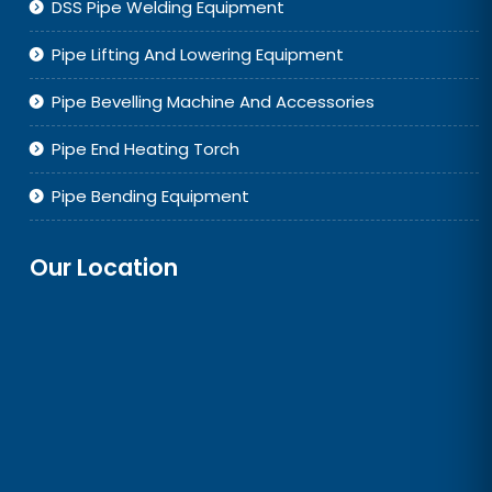
DSS Pipe Welding Equipment
Pipe Lifting And Lowering Equipment
Pipe Bevelling Machine And Accessories
Pipe End Heating Torch
Pipe Bending Equipment
Our Location