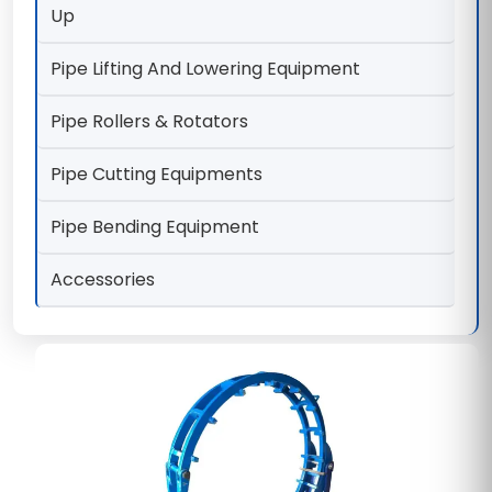
Up
Pipe Lifting And Lowering Equipment
Pipe Rollers & Rotators
Pipe Cutting Equipments
Pipe Bending Equipment
Accessories