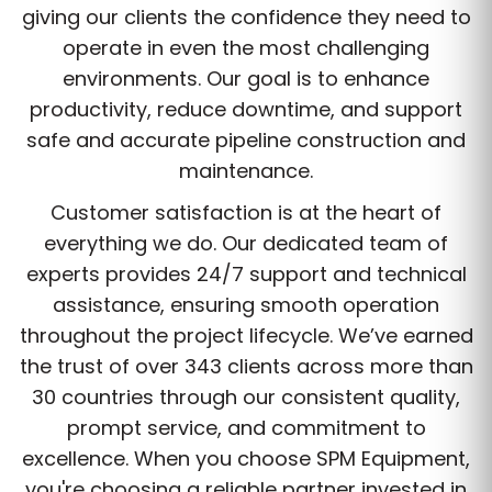
giving our clients the confidence they need to
operate in even the most challenging
environments. Our goal is to enhance
productivity, reduce downtime, and support
safe and accurate pipeline construction and
maintenance.
Customer satisfaction is at the heart of
everything we do. Our dedicated team of
experts provides 24/7 support and technical
assistance, ensuring smooth operation
throughout the project lifecycle. We’ve earned
the trust of over 343 clients across more than
30 countries through our consistent quality,
prompt service, and commitment to
excellence. When you choose SPM Equipment,
you're choosing a reliable partner invested in