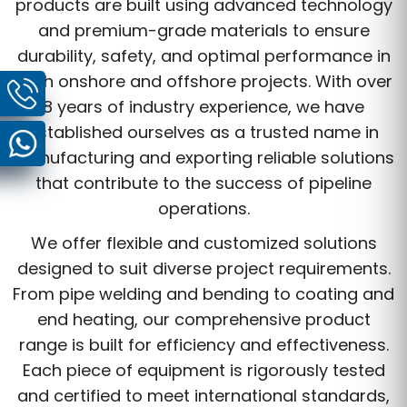
products are built using advanced technology
and premium-grade materials to ensure
durability, safety, and optimal performance in
both onshore and offshore projects. With over
8 years of industry experience, we have
established ourselves as a trusted name in
manufacturing and exporting reliable solutions
that contribute to the success of pipeline
operations.
We offer flexible and customized solutions
designed to suit diverse project requirements.
From pipe welding and bending to coating and
end heating, our comprehensive product
range is built for efficiency and effectiveness.
Each piece of equipment is rigorously tested
and certified to meet international standards,