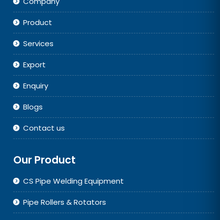
Company
Product
Services
Export
Enquiry
Blogs
Contact us
Our Product
CS Pipe Welding Equipment
Pipe Rollers & Rotators