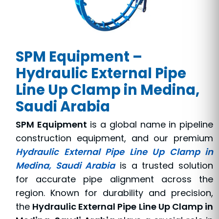
SPM Equipment –
Hydraulic External Pipe
Line Up Clamp in Medina,
Saudi Arabia
SPM Equipment
is a global name in pipeline
construction equipment, and our premium
Hydraulic External Pipe Line Up Clamp in
Medina, Saudi Arabia
is a trusted solution
for accurate pipe alignment across the
region. Known for durability and precision,
the
Hydraulic External Pipe Line Up Clamp in