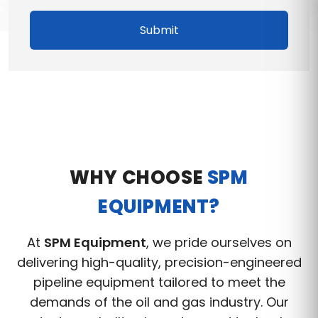
Submit
WHY CHOOSE
SPM
EQUIPMENT?
At
SPM Equipment
, we pride ourselves on
delivering high-quality, precision-engineered
pipeline equipment tailored to meet the
demands of the oil and gas industry. Our