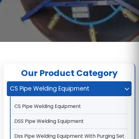
Our Product Category
CS Pipe Welding Equipment
CS Pipe Welding Equipment
DSS Pipe Welding Equipment
Dss Pipe Welding Equipment With Purging Set