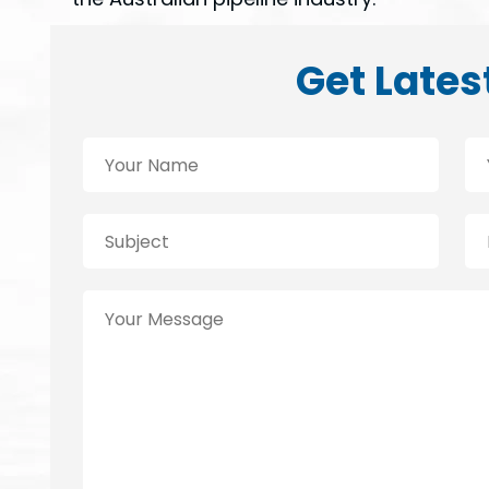
Get Lates