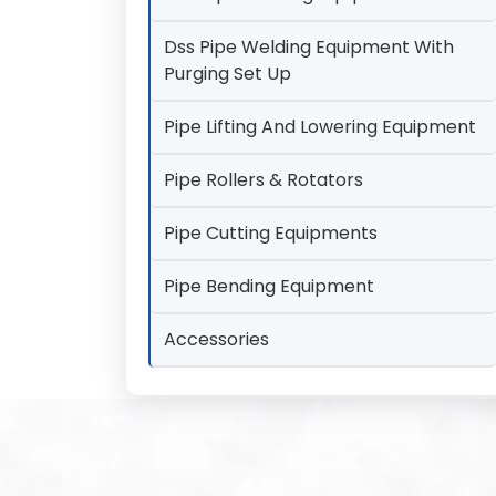
Dss Pipe Welding Equipment With
Purging Set Up
Pipe Lifting And Lowering Equipment
Pipe Rollers & Rotators
Pipe Cutting Equipments
Pipe Bending Equipment
Accessories