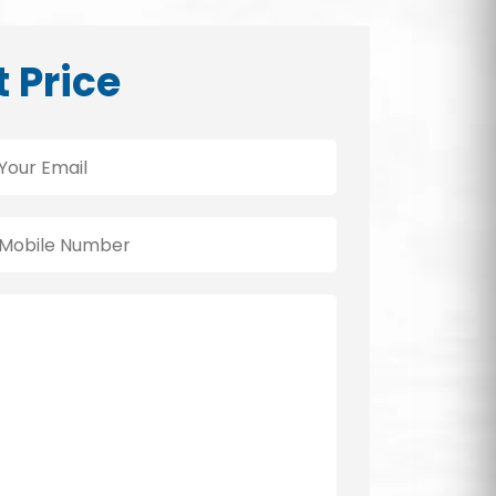
t Price