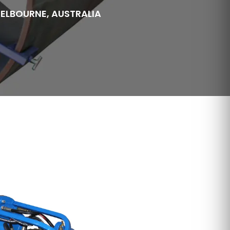
MELBOURNE, AUSTRALIA