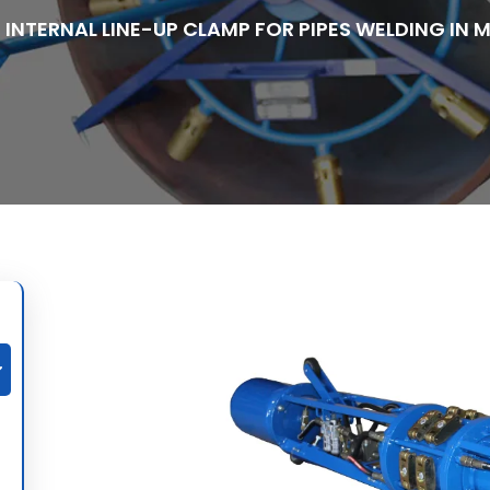
INTERNAL LINE-UP CLAMP FOR PIPES WELDING IN 