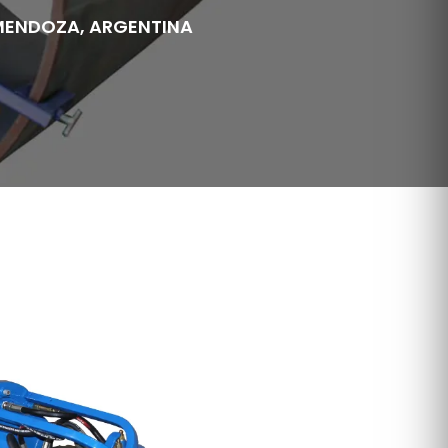
 MENDOZA, ARGENTINA