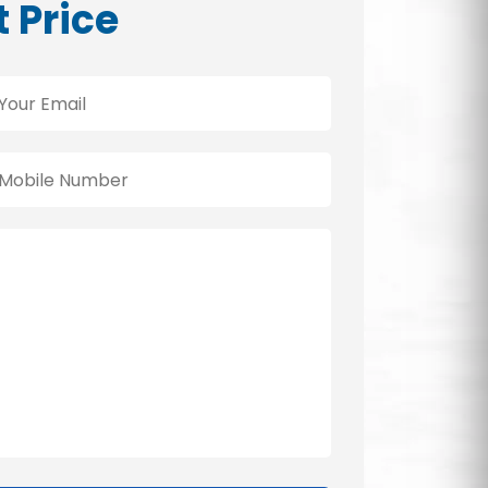
t Price