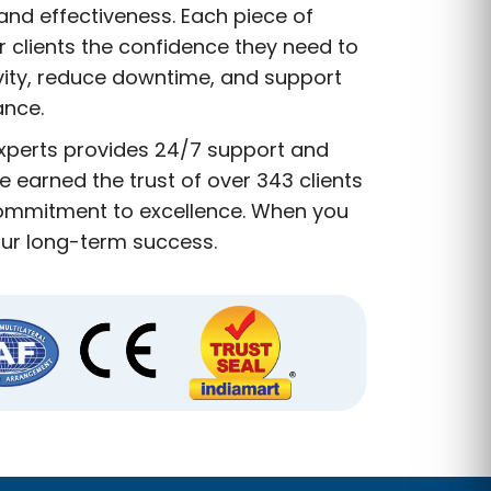
and effectiveness. Each piece of
r clients the confidence they need to
vity, reduce downtime, and support
ance.
experts provides 24/7 support and
 earned the trust of over 343 clients
 commitment to excellence. When you
our long-term success.