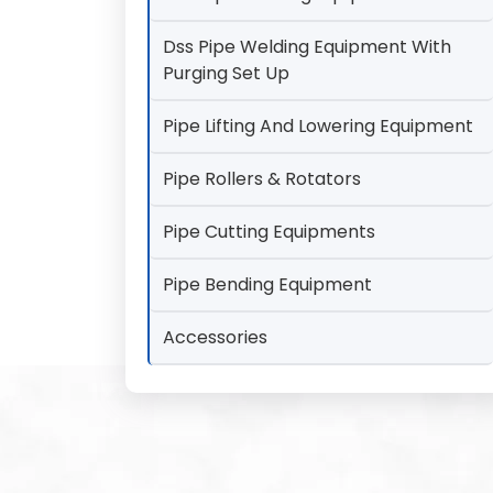
Dss Pipe Welding Equipment With
Purging Set Up
Pipe Lifting And Lowering Equipment
Pipe Rollers & Rotators
Pipe Cutting Equipments
Pipe Bending Equipment
Accessories