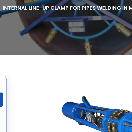
INTERNAL LINE-UP CLAMP FOR PIPES WELDING IN