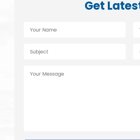
Get Lates