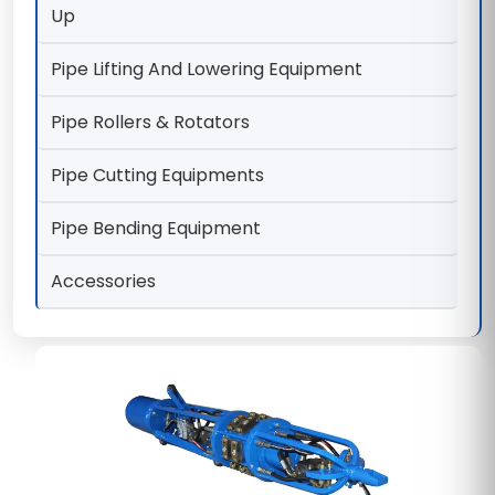
Up
Pipe Lifting And Lowering Equipment
Pipe Rollers & Rotators
Pipe Cutting Equipments
Pipe Bending Equipment
Accessories