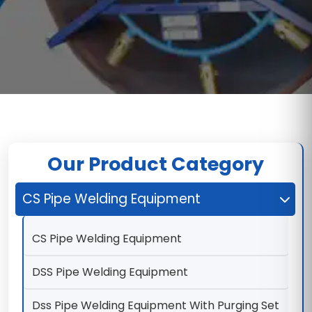
Our Product Category
CS Pipe Welding Equipment
CS Pipe Welding Equipment
DSS Pipe Welding Equipment
Dss Pipe Welding Equipment With Purging Set