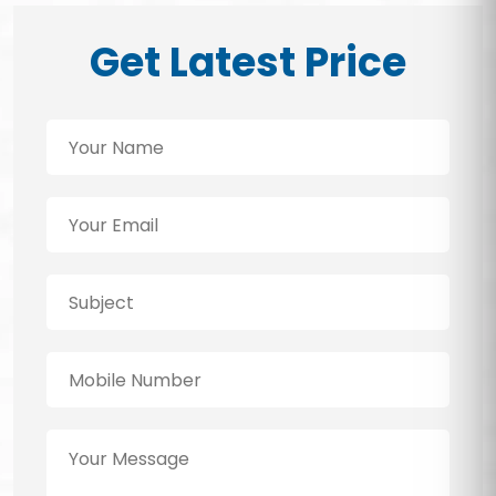
Get Latest Price