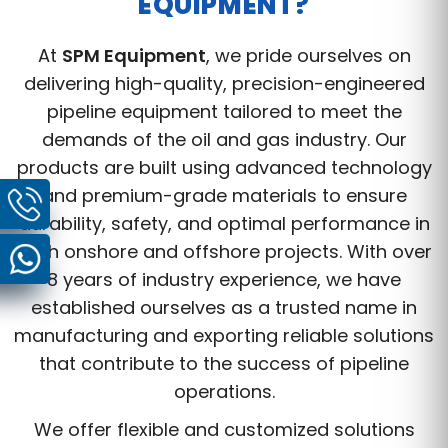
EQUIPMENT?
At
SPM Equipment
, we pride ourselves on
delivering high-quality, precision-engineered
pipeline equipment tailored to meet the
demands of the oil and gas industry. Our
products are built using advanced technology
and premium-grade materials to ensure
durability, safety, and optimal performance in
both onshore and offshore projects. With over
8 years of industry experience, we have
established ourselves as a trusted name in
manufacturing and exporting reliable solutions
that contribute to the success of pipeline
operations.
We offer flexible and customized solutions