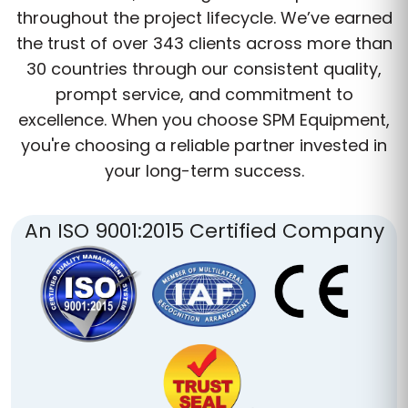
throughout the project lifecycle. We’ve earned
the trust of over 343 clients across more than
30 countries through our consistent quality,
prompt service, and commitment to
excellence. When you choose SPM Equipment,
you're choosing a reliable partner invested in
your long-term success.
An ISO 9001:2015 Certified Company