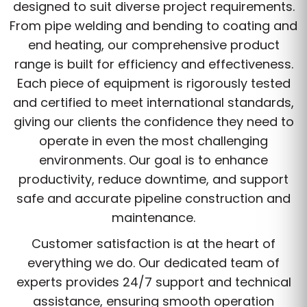
designed to suit diverse project requirements.
From pipe welding and bending to coating and
end heating, our comprehensive product
range is built for efficiency and effectiveness.
Each piece of equipment is rigorously tested
and certified to meet international standards,
giving our clients the confidence they need to
operate in even the most challenging
environments. Our goal is to enhance
productivity, reduce downtime, and support
safe and accurate pipeline construction and
maintenance.
Customer satisfaction is at the heart of
everything we do. Our dedicated team of
experts provides 24/7 support and technical
assistance, ensuring smooth operation