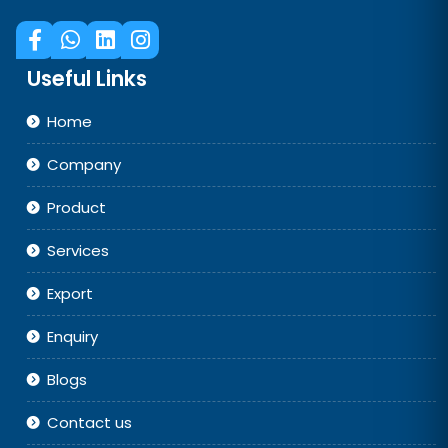
Useful Links
Home
Company
Product
Services
Export
Enquiry
Blogs
Contact us