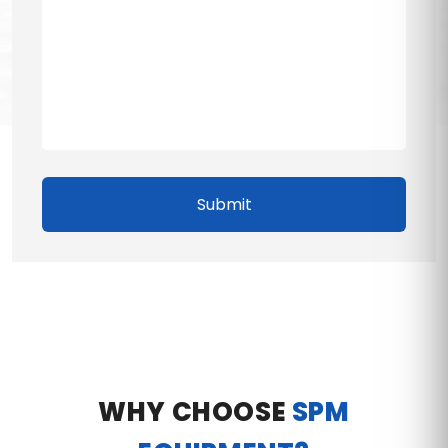
Submit
WHY CHOOSE
SPM