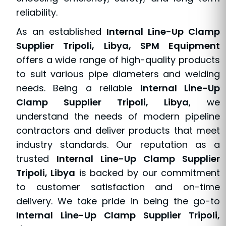
reliability.
As an established
Internal Line-Up Clamp
Supplier Tripoli, Libya, SPM Equipment
offers a wide range of high-quality products
to suit various pipe diameters and welding
needs. Being a reliable
Internal Line-Up
Clamp Supplier Tripoli, Libya
, we
understand the needs of modern pipeline
contractors and deliver products that meet
industry standards. Our reputation as a
trusted
Internal Line-Up Clamp Supplier
Tripoli, Libya
is backed by our commitment
to customer satisfaction and on-time
delivery. We take pride in being the go-to
Internal Line-Up Clamp Supplier Tripoli,