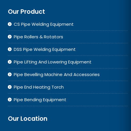
Our Product
CS Pipe Welding Equipment
Pipe Rollers & Rotators
DSS Pipe Welding Equipment
Pipe Lifting And Lowering Equipment
Pipe Bevelling Machine And Accessories
Pipe End Heating Torch
Pipe Bending Equipment
Our Location