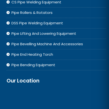
CS Pipe Welding Equipment
Pipe Rollers & Rotators
DSS Pipe Welding Equipment
Pipe Lifting And Lowering Equipment
Pipe Bevelling Machine And Accessories
Pipe End Heating Torch
Pipe Bending Equipment
Our Location