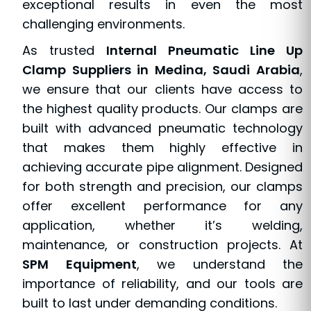
exceptional results in even the most
challenging environments.
As trusted
Internal Pneumatic Line Up
Clamp Suppliers in Medina, Saudi Arabia
,
we ensure that our clients have access to
the highest quality products. Our clamps are
built with advanced pneumatic technology
that makes them highly effective in
achieving accurate pipe alignment. Designed
for both strength and precision, our clamps
offer excellent performance for any
application, whether it’s welding,
maintenance, or construction projects. At
SPM Equipment
, we understand the
importance of reliability, and our tools are
built to last under demanding conditions.