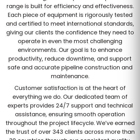
range is built for efficiency and effectiveness.
Each piece of equipment is rigorously tested
and certified to meet international standards,
giving our clients the confidence they need to
operate in even the most challenging
environments. Our goal is to enhance
productivity, reduce downtime, and support
safe and accurate pipeline construction and
maintenance.
Customer satisfaction is at the heart of
everything we do. Our dedicated team of
experts provides 24/7 support and technical
assistance, ensuring smooth operation
throughout the project lifecycle. We’ve earned
the trust of over 343 clients across more than