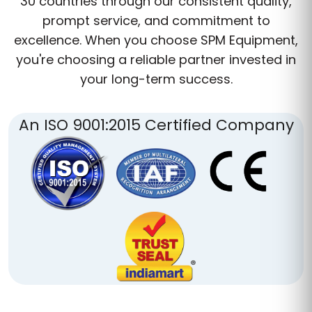
30 countries through our consistent quality,
prompt service, and commitment to
excellence. When you choose SPM Equipment,
you're choosing a reliable partner invested in
your long-term success.
An ISO 9001:2015 Certified Company