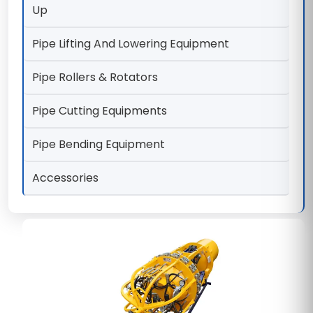
Up
Pipe Lifting And Lowering Equipment
Pipe Rollers & Rotators
Pipe Cutting Equipments
Pipe Bending Equipment
Accessories