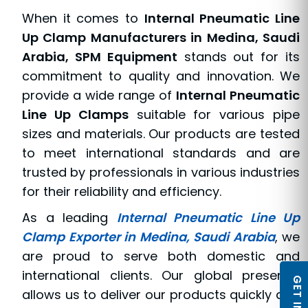
When it comes to
Internal Pneumatic Line
Up Clamp Manufacturers in Medina, Saudi
Arabia, SPM Equipment
stands out for its
commitment to quality and innovation. We
provide a wide range of
Internal Pneumatic
Line Up Clamps
suitable for various pipe
sizes and materials. Our products are tested
to meet international standards and are
trusted by professionals in various industries
for their reliability and efficiency.
As a leading
Internal Pneumatic Line Up
Clamp Exporter in Medina, Saudi Arabia
, we
are proud to serve both domestic and
international clients. Our global presence
allows us to deliver our products quickly and