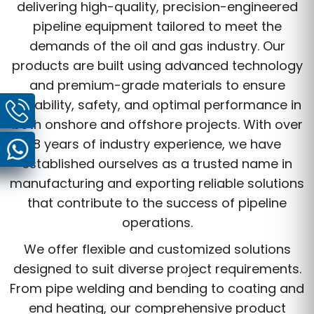
delivering high-quality, precision-engineered
pipeline equipment tailored to meet the
demands of the oil and gas industry. Our
products are built using advanced technology
and premium-grade materials to ensure
durability, safety, and optimal performance in
both onshore and offshore projects. With over
8 years of industry experience, we have
established ourselves as a trusted name in
manufacturing and exporting reliable solutions
that contribute to the success of pipeline
operations.
We offer flexible and customized solutions
designed to suit diverse project requirements.
From pipe welding and bending to coating and
end heating, our comprehensive product