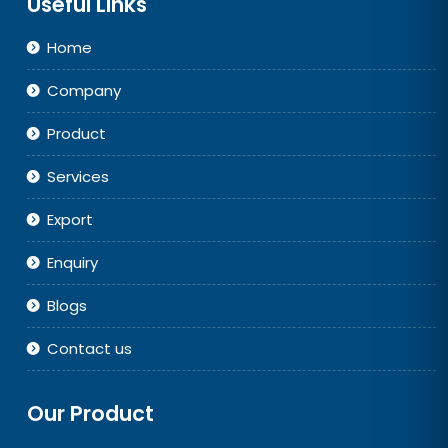
Useful Links
Home
Company
Product
Services
Export
Enquiry
Blogs
Contact us
Our Product