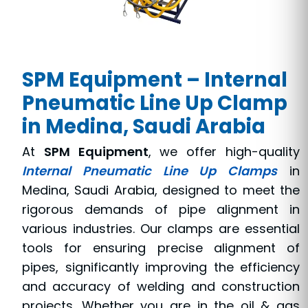
SPM Equipment – Internal
Pneumatic Line Up Clamp
in Medina, Saudi Arabia
At
SPM Equipment
, we offer high-quality
Internal Pneumatic Line Up Clamps
in
Medina, Saudi Arabia, designed to meet the
rigorous demands of pipe alignment in
various industries. Our clamps are essential
tools for ensuring precise alignment of
pipes, significantly improving the efficiency
and accuracy of welding and construction
projects. Whether you are in the oil & gas