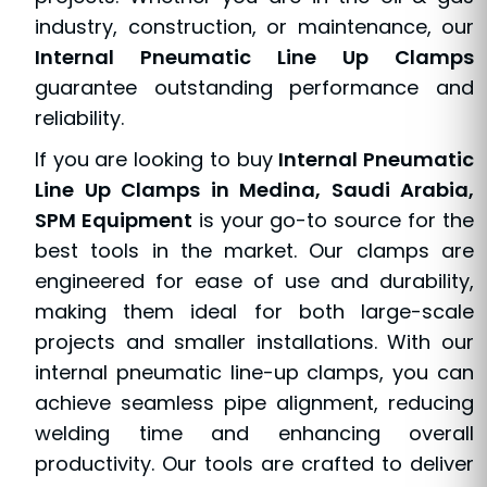
industry, construction, or maintenance, our
Internal Pneumatic Line Up Clamps
guarantee outstanding performance and
reliability.
If you are looking to buy
Internal Pneumatic
Line Up Clamps in Medina, Saudi Arabia,
SPM Equipment
is your go-to source for the
best tools in the market. Our clamps are
engineered for ease of use and durability,
making them ideal for both large-scale
projects and smaller installations. With our
internal pneumatic line-up clamps, you can
achieve seamless pipe alignment, reducing
welding time and enhancing overall
productivity. Our tools are crafted to deliver