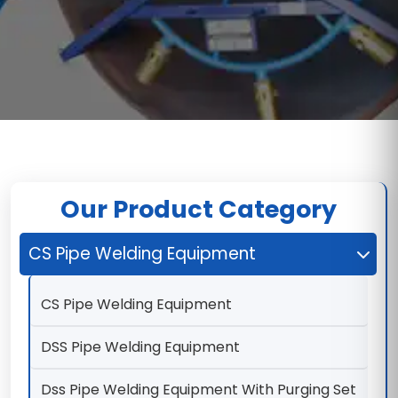
Our Product Category
CS Pipe Welding Equipment
CS Pipe Welding Equipment
DSS Pipe Welding Equipment
Dss Pipe Welding Equipment With Purging Set