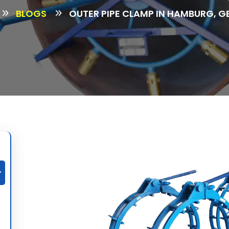
BLOGS
OUTER PIPE CLAMP IN HAMBURG, 