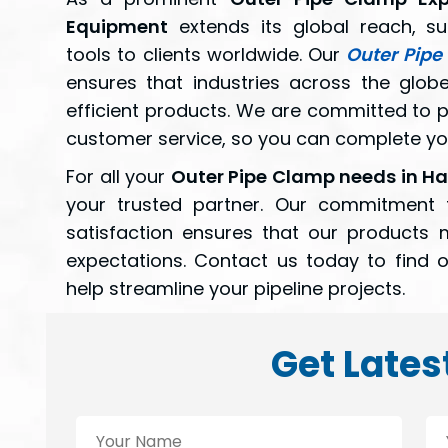
Equipment
extends its global reach, su
tools to clients worldwide. Our
Outer Pipe
ensures that industries across the glo
efficient products. We are committed to pr
customer service, so you can complete you
For all your
Outer Pipe Clamp needs in 
your trusted partner. Our commitment t
satisfaction ensures that our products
expectations. Contact us today to find
help streamline your pipeline projects.
Get Lates