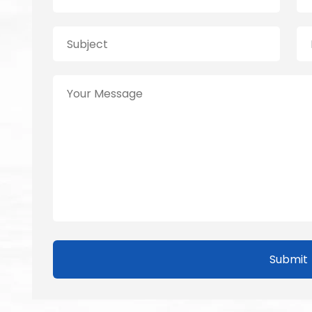
Submit