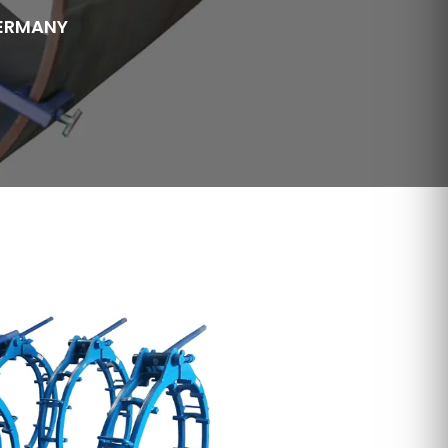
GERMANY