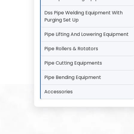
Dss Pipe Welding Equipment With
Purging Set Up
Pipe Lifting And Lowering Equipment
Pipe Rollers & Rotators
Pipe Cutting Equipments
Pipe Bending Equipment
Accessories