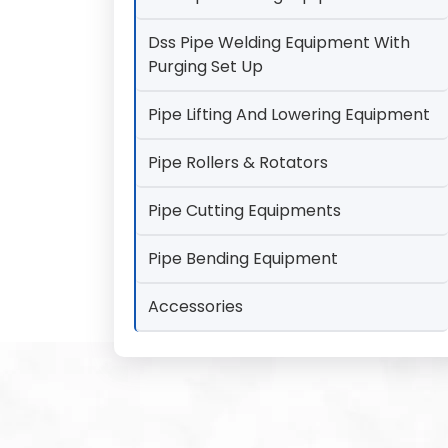
Dss Pipe Welding Equipment With
Purging Set Up
Pipe Lifting And Lowering Equipment
Pipe Rollers & Rotators
Pipe Cutting Equipments
Pipe Bending Equipment
Accessories