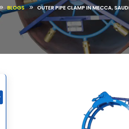
BLOGS
OUTER PIPE CLAMP IN MECCA, SAUD