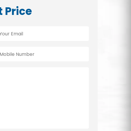
t Price