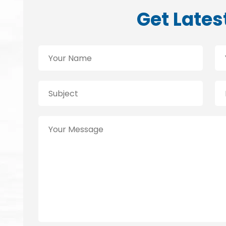
Get Lates