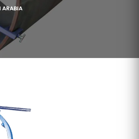
I ARABIA