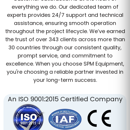
everything we do. Our dedicated team of
experts provides 24/7 support and technical
assistance, ensuring smooth operation
throughout the project lifecycle. We’ve earned
the trust of over 343 clients across more than
30 countries through our consistent quality,
prompt service, and commitment to
excellence. When you choose SPM Equipment,
you're choosing a reliable partner invested in
your long-term success.
An ISO 9001:2015 Certified Company