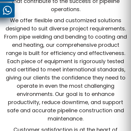
that contribute to the success of pipeline
operations.
We offer flexible and customized solutions
designed to suit diverse project requirements.
From pipe welding and bending to coating and
end heating, our comprehensive product
range is built for efficiency and effectiveness.
Each piece of equipment is rigorously tested
and certified to meet international standards,
giving our clients the confidence they need to
operate in even the most challenging
environments. Our goal is to enhance
productivity, reduce downtime, and support
safe and accurate pipeline construction and
maintenance.
Customer satisfaction is at the heart of