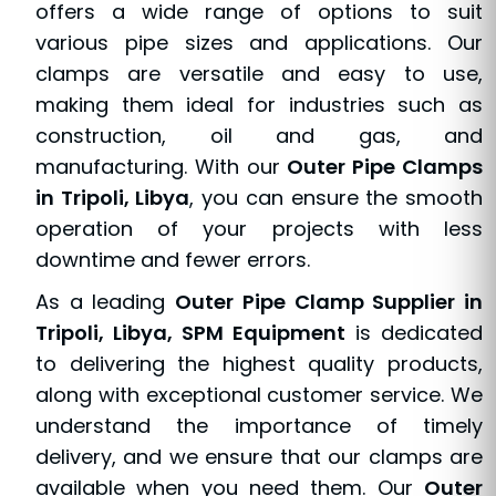
offers a wide range of options to suit
various pipe sizes and applications. Our
clamps are versatile and easy to use,
making them ideal for industries such as
construction, oil and gas, and
manufacturing. With our
Outer Pipe Clamps
in Tripoli, Libya
, you can ensure the smooth
operation of your projects with less
downtime and fewer errors.
As a leading
Outer Pipe Clamp Supplier in
Tripoli, Libya, SPM Equipment
is dedicated
to delivering the highest quality products,
along with exceptional customer service. We
understand the importance of timely
delivery, and we ensure that our clamps are
available when you need them. Our
Outer