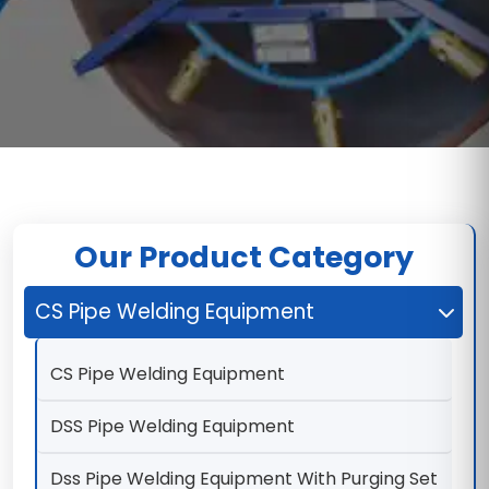
Our Product Category
CS Pipe Welding Equipment
CS Pipe Welding Equipment
DSS Pipe Welding Equipment
Dss Pipe Welding Equipment With Purging Set