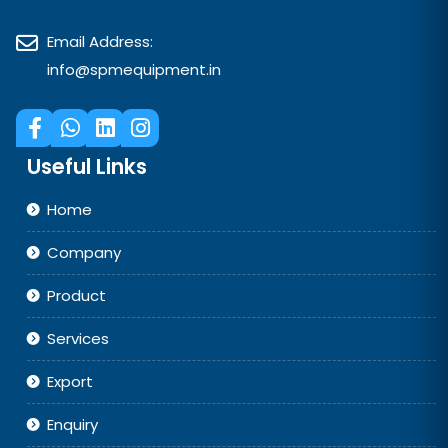
Email Address:
info@spmequipment.in
Useful Links
Home
Company
Product
Services
Export
Enquiry