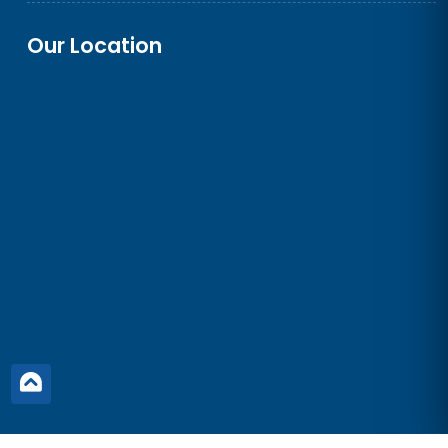
Our Location