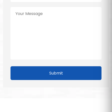
Submit