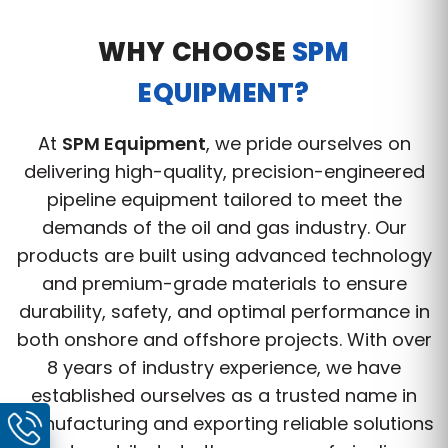
WHY CHOOSE
SPM
EQUIPMENT?
At
SPM Equipment
, we pride ourselves on
delivering high-quality, precision-engineered
pipeline equipment tailored to meet the
demands of the oil and gas industry. Our
products are built using advanced technology
and premium-grade materials to ensure
durability, safety, and optimal performance in
both onshore and offshore projects. With over
8 years of industry experience, we have
established ourselves as a trusted name in
manufacturing and exporting reliable solutions