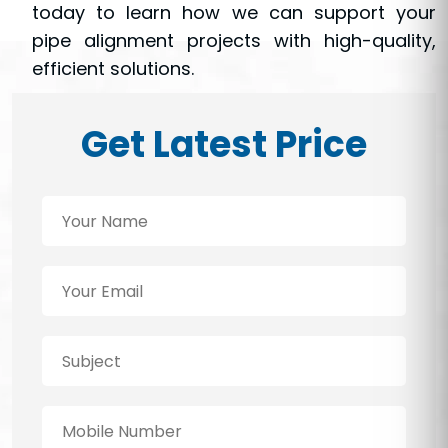
today to learn how we can support your
pipe alignment projects with high-quality,
efficient solutions.
Get Latest Price