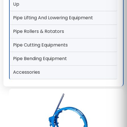
Up
Pipe Lifting And Lowering Equipment
Pipe Rollers & Rotators
Pipe Cutting Equipments
Pipe Bending Equipment
Accessories