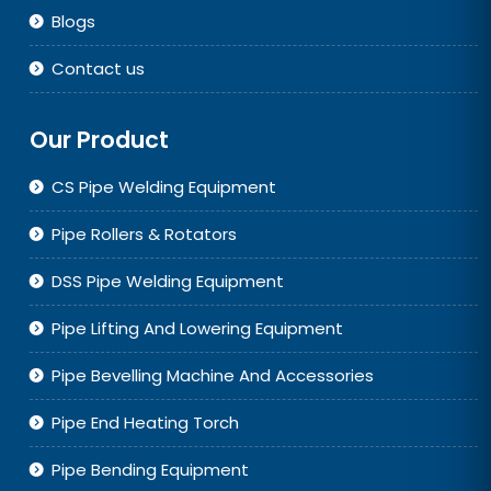
Blogs
Contact us
Our Product
CS Pipe Welding Equipment
Pipe Rollers & Rotators
DSS Pipe Welding Equipment
Pipe Lifting And Lowering Equipment
Pipe Bevelling Machine And Accessories
Pipe End Heating Torch
Pipe Bending Equipment