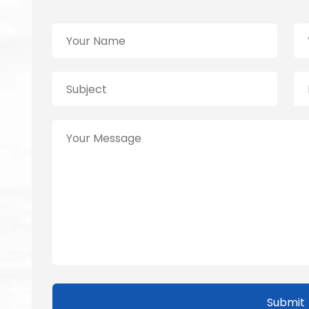
Submit