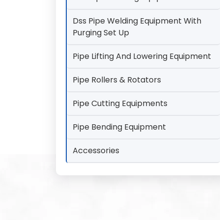
Dss Pipe Welding Equipment With
Purging Set Up
Pipe Lifting And Lowering Equipment
Pipe Rollers & Rotators
Pipe Cutting Equipments
Pipe Bending Equipment
Accessories