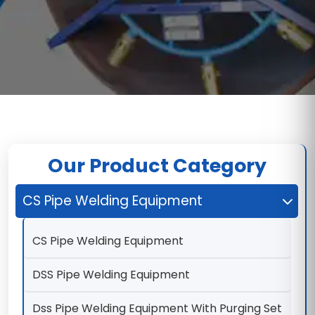
Our Product Category
CS Pipe Welding Equipment
CS Pipe Welding Equipment
DSS Pipe Welding Equipment
Dss Pipe Welding Equipment With Purging Set