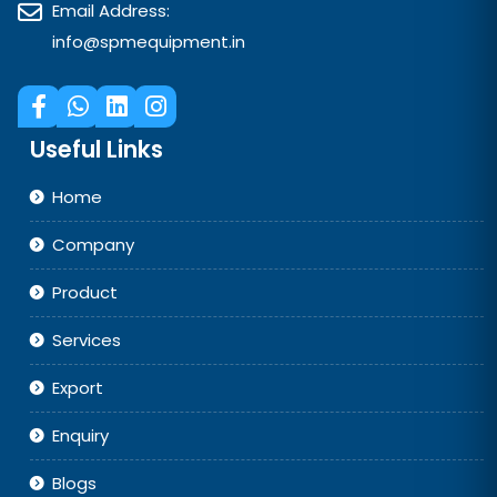
Email Address:
info@spmequipment.in
Useful Links
Home
Company
Product
Services
Export
Enquiry
Blogs