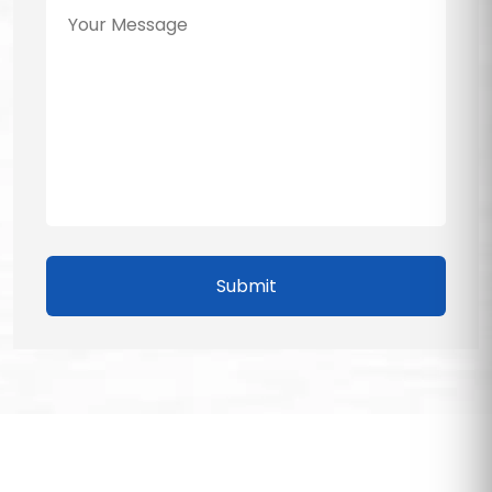
Submit