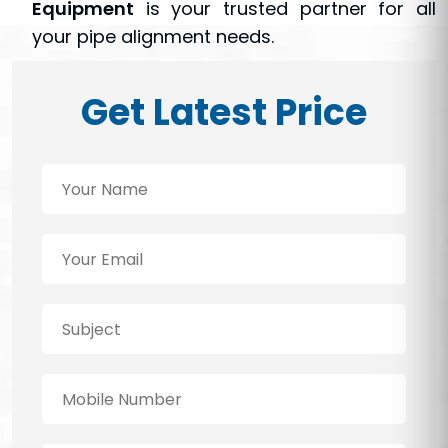
Equipment
is your trusted partner for all
your pipe alignment needs.
Get Latest Price