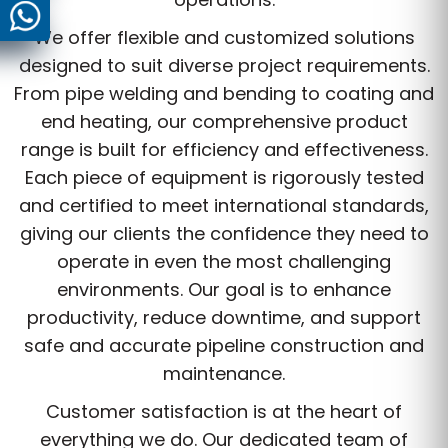
We offer flexible and customized solutions
designed to suit diverse project requirements.
From pipe welding and bending to coating and
end heating, our comprehensive product
range is built for efficiency and effectiveness.
Each piece of equipment is rigorously tested
and certified to meet international standards,
giving our clients the confidence they need to
operate in even the most challenging
environments. Our goal is to enhance
productivity, reduce downtime, and support
safe and accurate pipeline construction and
maintenance.
Customer satisfaction is at the heart of
everything we do. Our dedicated team of