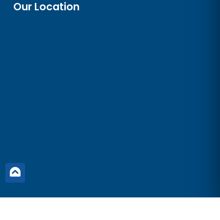
Our Location