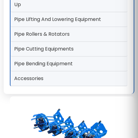
Up
Pipe Lifting And Lowering Equipment
Pipe Rollers & Rotators
Pipe Cutting Equipments
Pipe Bending Equipment
Accessories