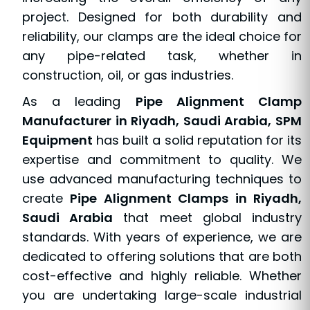
project. Designed for both durability and
reliability, our clamps are the ideal choice for
any pipe-related task, whether in
construction, oil, or gas industries.
As a leading
Pipe Alignment Clamp
Manufacturer in Riyadh, Saudi Arabia, SPM
Equipment
has built a solid reputation for its
expertise and commitment to quality. We
use advanced manufacturing techniques to
create
Pipe Alignment Clamps in Riyadh,
Saudi Arabia
that meet global industry
standards. With years of experience, we are
dedicated to offering solutions that are both
cost-effective and highly reliable. Whether
you are undertaking large-scale industrial