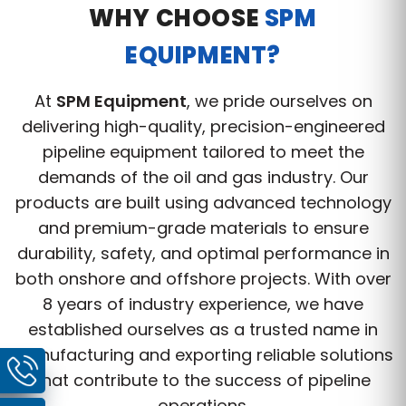
WHY CHOOSE
SPM
EQUIPMENT?
At
SPM Equipment
, we pride ourselves on
delivering high-quality, precision-engineered
pipeline equipment tailored to meet the
demands of the oil and gas industry. Our
products are built using advanced technology
and premium-grade materials to ensure
durability, safety, and optimal performance in
both onshore and offshore projects. With over
8 years of industry experience, we have
established ourselves as a trusted name in
manufacturing and exporting reliable solutions
that contribute to the success of pipeline
operations.