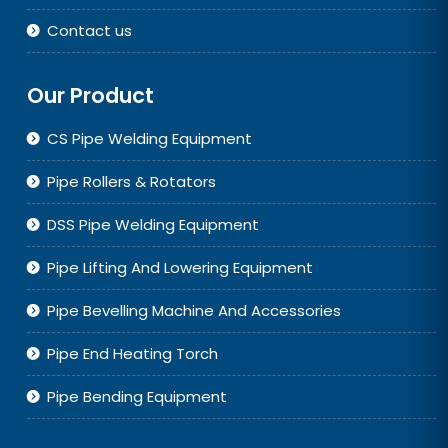
Contact us
Our Product
CS Pipe Welding Equipment
Pipe Rollers & Rotators
DSS Pipe Welding Equipment
Pipe Lifting And Lowering Equipment
Pipe Bevelling Machine And Accessories
Pipe End Heating Torch
Pipe Bending Equipment