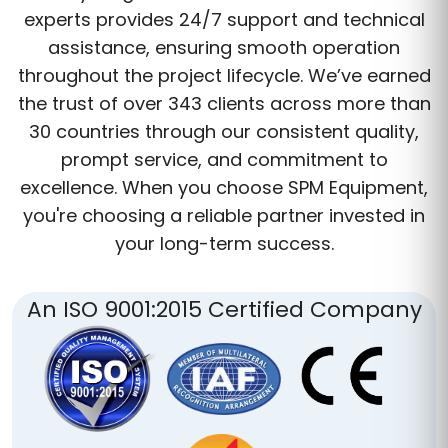
experts provides 24/7 support and technical
assistance, ensuring smooth operation
throughout the project lifecycle. We’ve earned
the trust of over 343 clients across more than
30 countries through our consistent quality,
prompt service, and commitment to
excellence. When you choose SPM Equipment,
you're choosing a reliable partner invested in
your long-term success.
An ISO 9001:2015 Certified Company