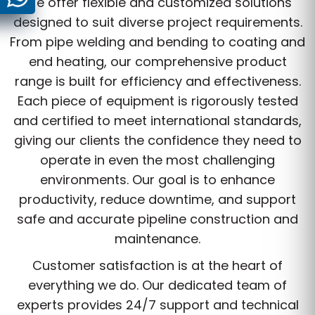
We offer flexible and customized solutions
designed to suit diverse project requirements.
From pipe welding and bending to coating and
end heating, our comprehensive product
range is built for efficiency and effectiveness.
Each piece of equipment is rigorously tested
and certified to meet international standards,
giving our clients the confidence they need to
operate in even the most challenging
environments. Our goal is to enhance
productivity, reduce downtime, and support
safe and accurate pipeline construction and
maintenance.
Customer satisfaction is at the heart of
everything we do. Our dedicated team of
experts provides 24/7 support and technical