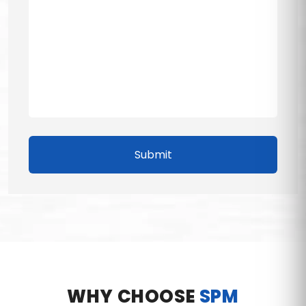
Submit
WHY CHOOSE
SPM