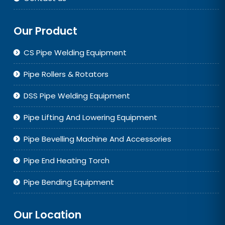
Our Product
CS Pipe Welding Equipment
Pipe Rollers & Rotators
DSS Pipe Welding Equipment
Pipe Lifting And Lowering Equipment
Pipe Bevelling Machine And Accessories
Pipe End Heating Torch
Pipe Bending Equipment
Our Location