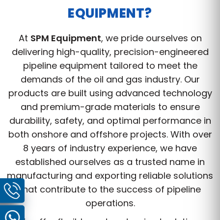
EQUIPMENT?
At
SPM Equipment
, we pride ourselves on
delivering high-quality, precision-engineered
pipeline equipment tailored to meet the
demands of the oil and gas industry. Our
products are built using advanced technology
and premium-grade materials to ensure
durability, safety, and optimal performance in
both onshore and offshore projects. With over
8 years of industry experience, we have
established ourselves as a trusted name in
manufacturing and exporting reliable solutions
that contribute to the success of pipeline
operations.