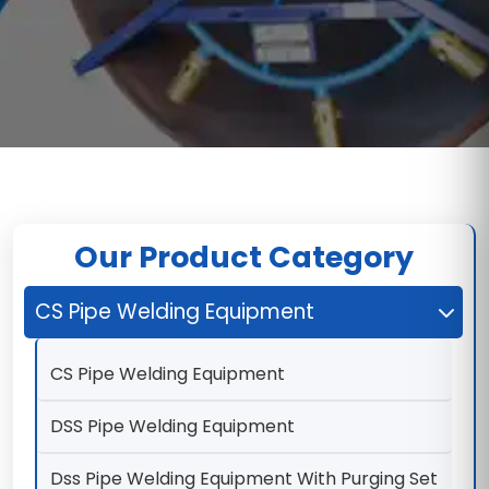
Our Product Category
CS Pipe Welding Equipment
CS Pipe Welding Equipment
DSS Pipe Welding Equipment
Dss Pipe Welding Equipment With Purging Set