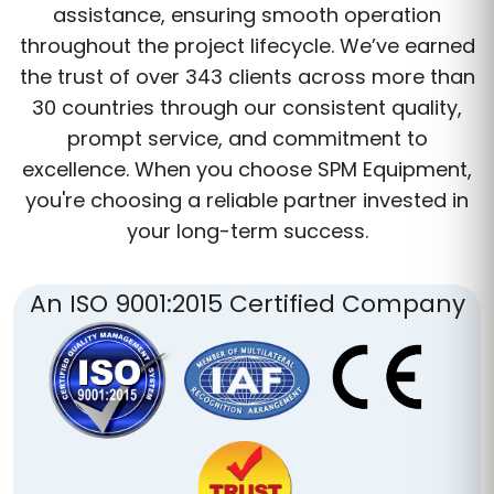
assistance, ensuring smooth operation
throughout the project lifecycle. We’ve earned
the trust of over 343 clients across more than
30 countries through our consistent quality,
prompt service, and commitment to
excellence. When you choose SPM Equipment,
you're choosing a reliable partner invested in
your long-term success.
An ISO 9001:2015 Certified Company