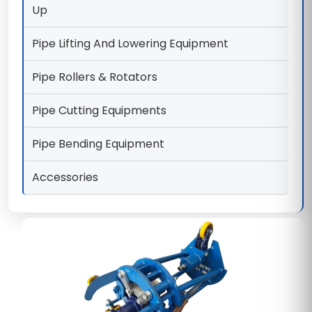
Up
Pipe Lifting And Lowering Equipment
Pipe Rollers & Rotators
Pipe Cutting Equipments
Pipe Bending Equipment
Accessories