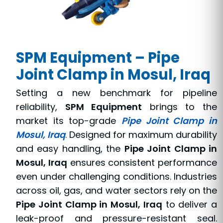
SPM Equipment – Pipe
Joint Clamp in Mosul, Iraq
Setting a new benchmark for pipeline
reliability,
SPM Equipment
brings to the
market its top-grade
Pipe Joint Clamp in
Mosul, Iraq
. Designed for maximum durability
and easy handling, the
Pipe Joint Clamp in
Mosul, Iraq
ensures consistent performance
even under challenging conditions. Industries
across oil, gas, and water sectors rely on the
Pipe Joint Clamp in Mosul, Iraq
to deliver a
leak-proof and pressure-resistant seal.