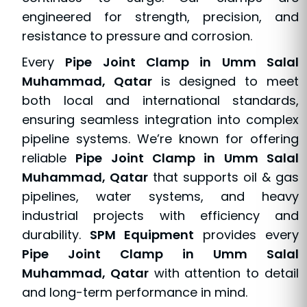
engineered for strength, precision, and
resistance to pressure and corrosion.
Every
Pipe Joint Clamp in Umm Salal
Muhammad, Qatar
is designed to meet
both local and international standards,
ensuring seamless integration into complex
pipeline systems. We’re known for offering
reliable
Pipe Joint Clamp in Umm Salal
Muhammad, Qatar
that supports oil & gas
pipelines, water systems, and heavy
industrial projects with efficiency and
durability.
SPM Equipment
provides every
Pipe Joint Clamp in Umm Salal
Muhammad, Qatar
with attention to detail
and long-term performance in mind.