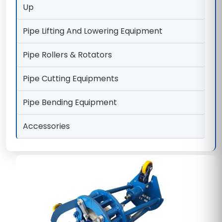
Up
Pipe Lifting And Lowering Equipment
Pipe Rollers & Rotators
Pipe Cutting Equipments
Pipe Bending Equipment
Accessories