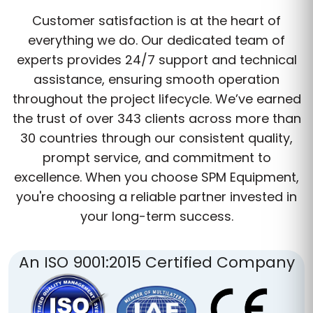
Customer satisfaction is at the heart of
everything we do. Our dedicated team of
experts provides 24/7 support and technical
assistance, ensuring smooth operation
throughout the project lifecycle. We’ve earned
the trust of over 343 clients across more than
30 countries through our consistent quality,
prompt service, and commitment to
excellence. When you choose SPM Equipment,
you're choosing a reliable partner invested in
your long-term success.
An ISO 9001:2015 Certified Company