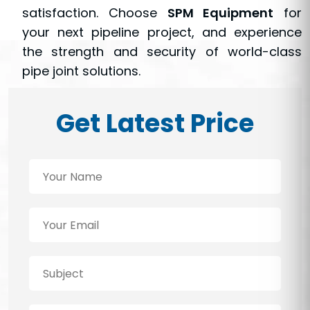
satisfaction. Choose
SPM Equipment
for
your next pipeline project, and experience
the strength and security of world-class
pipe joint solutions.
Get Latest Price