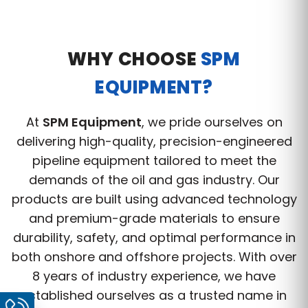
WHY CHOOSE
SPM
EQUIPMENT?
At
SPM Equipment
, we pride ourselves on
delivering high-quality, precision-engineered
pipeline equipment tailored to meet the
demands of the oil and gas industry. Our
products are built using advanced technology
and premium-grade materials to ensure
durability, safety, and optimal performance in
both onshore and offshore projects. With over
8 years of industry experience, we have
established ourselves as a trusted name in