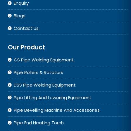
Enquiry
Blogs
Contact us
Our Product
CS Pipe Welding Equipment
Pipe Rollers & Rotators
DSS Pipe Welding Equipment
Pipe Lifting And Lowering Equipment
Pipe Bevelling Machine And Accessories
Pipe End Heating Torch