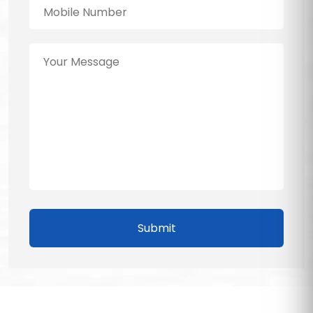
Submit