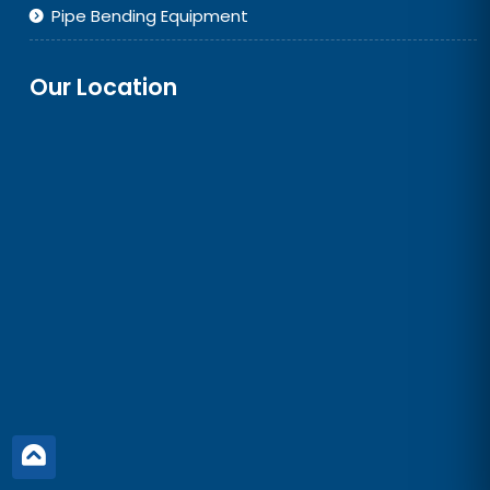
Pipe Bending Equipment
Our Location