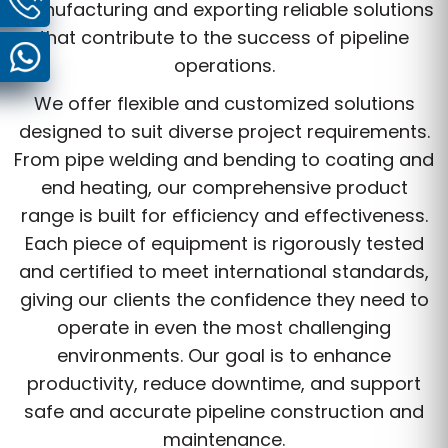
manufacturing and exporting reliable solutions
that contribute to the success of pipeline
operations.
We offer flexible and customized solutions
designed to suit diverse project requirements.
From pipe welding and bending to coating and
end heating, our comprehensive product
range is built for efficiency and effectiveness.
Each piece of equipment is rigorously tested
and certified to meet international standards,
giving our clients the confidence they need to
operate in even the most challenging
environments. Our goal is to enhance
productivity, reduce downtime, and support
safe and accurate pipeline construction and
maintenance.