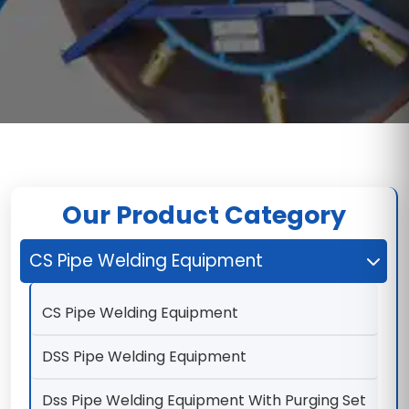
Our Product Category
CS Pipe Welding Equipment
CS Pipe Welding Equipment
DSS Pipe Welding Equipment
Dss Pipe Welding Equipment With Purging Set