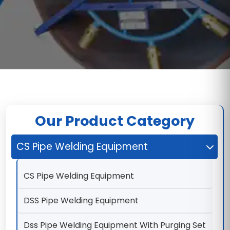
Our Product Category
CS Pipe Welding Equipment
CS Pipe Welding Equipment
DSS Pipe Welding Equipment
Dss Pipe Welding Equipment With Purging Set