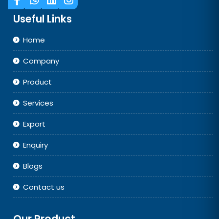
Useful Links
Home
Company
Product
Services
Export
Enquiry
Blogs
Contact us
Our Product