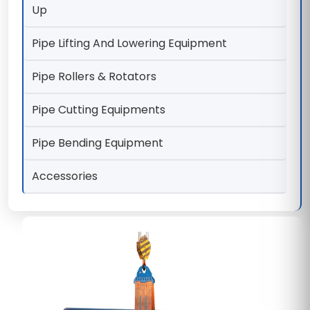
Up
Pipe Lifting And Lowering Equipment
Pipe Rollers & Rotators
Pipe Cutting Equipments
Pipe Bending Equipment
Accessories