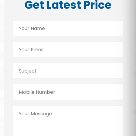
Get Latest Price