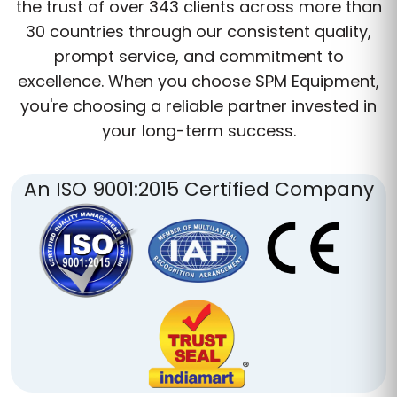
the trust of over 343 clients across more than
30 countries through our consistent quality,
prompt service, and commitment to
excellence. When you choose SPM Equipment,
you're choosing a reliable partner invested in
your long-term success.
An ISO 9001:2015 Certified Company