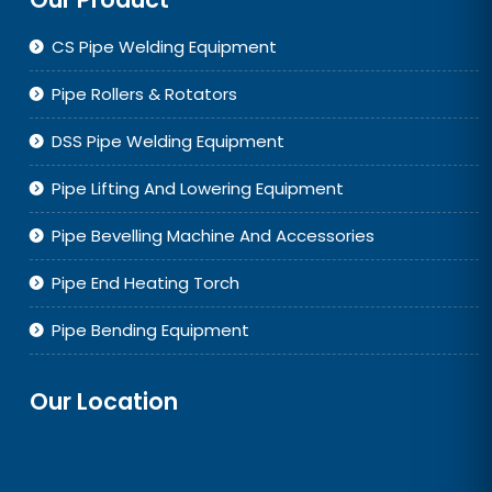
CS Pipe Welding Equipment
Pipe Rollers & Rotators
DSS Pipe Welding Equipment
Pipe Lifting And Lowering Equipment
Pipe Bevelling Machine And Accessories
Pipe End Heating Torch
Pipe Bending Equipment
Our Location