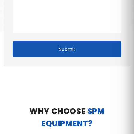
Submit
WHY CHOOSE
SPM
EQUIPMENT?