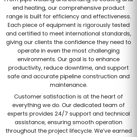
end heating, our comprehensive product
range is built for efficiency and effectiveness.
Each piece of equipment is rigorously tested
and certified to meet international standards,
giving our clients the confidence they need to
operate in even the most challenging
environments. Our goal is to enhance
productivity, reduce downtime, and support
safe and accurate pipeline construction and
maintenance.
Customer satisfaction is at the heart of
everything we do. Our dedicated team of
experts provides 24/7 support and technical
assistance, ensuring smooth operation
throughout the project lifecycle. We’ve earned