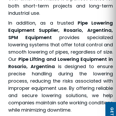
both short-term projects and long-term
industrial use.
In addition, as a trusted
Pipe Lowering
Equipment Supplier, Rosario, Argentina,
SPM Equipment
provides specialized
lowering systems that offer total control and
smooth lowering of pipes, regardless of size.
Our
Pipe Lifting and Lowering Equipment in
Rosario, Argentina
is designed to ensure
precise handling during the lowering
process, reducing the risks associated with
improper equipment use. By offering reliable
and secure lowering solutions, we help
companies maintain safe working conditions
while minimizing downtime.