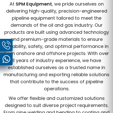
At
SPM Equipment
, we pride ourselves on
delivering high-quality, precision-engineered
pipeline equipment tailored to meet the
demands of the oil and gas industry. Our
products are built using advanced technology
and premium-grade materials to ensure
durability, safety, and optimal performance in
both onshore and offshore projects. With over
8 years of industry experience, we have
established ourselves as a trusted name in
manufacturing and exporting reliable solutions
that contribute to the success of pipeline
operations.
We offer flexible and customized solutions
designed to suit diverse project requirements.
From pipe welding and bending to coating and