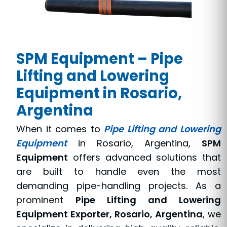
SPM Equipment – Pipe
Lifting and Lowering
Equipment in Rosario,
Argentina
When it comes to
Pipe Lifting and Lowering
Equipment
in Rosario, Argentina,
SPM
Equipment
offers advanced solutions that
are built to handle even the most
demanding pipe-handling projects. As a
prominent
Pipe Lifting and Lowering
Equipment Exporter, Rosario, Argentina
, we