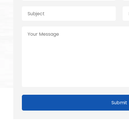
Submit