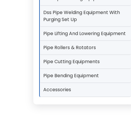
Dss Pipe Welding Equipment With
Purging Set Up
Pipe Lifting And Lowering Equipment
Pipe Rollers & Rotators
Pipe Cutting Equipments
Pipe Bending Equipment
Accessories