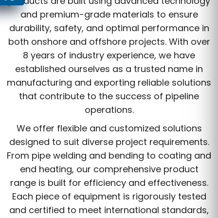
products are built using advanced technology
and premium-grade materials to ensure
durability, safety, and optimal performance in
both onshore and offshore projects. With over
8 years of industry experience, we have
established ourselves as a trusted name in
manufacturing and exporting reliable solutions
that contribute to the success of pipeline
operations.
We offer flexible and customized solutions
designed to suit diverse project requirements.
From pipe welding and bending to coating and
end heating, our comprehensive product
range is built for efficiency and effectiveness.
Each piece of equipment is rigorously tested
and certified to meet international standards,