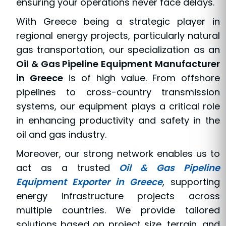
ensuring your operations never face delays.
With Greece being a strategic player in
regional energy projects, particularly natural
gas transportation, our specialization as an
Oil & Gas Pipeline Equipment Manufacturer
in Greece
is of high value. From offshore
pipelines to cross-country transmission
systems, our equipment plays a critical role
in enhancing productivity and safety in the
oil and gas industry.
Moreover, our strong network enables us to
act as a trusted
Oil & Gas Pipeline
Equipment Exporter in Greece
, supporting
energy infrastructure projects across
multiple countries. We provide tailored
solutions based on project size, terrain, and