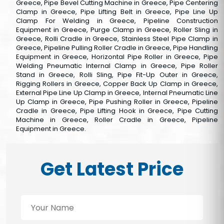
Greece, Pipe Bevel Cutting Machine in Greece, Pipe Centering
Clamp in Greece, Pipe Lifting Belt in Greece, Pipe Line Up
Clamp For Welding in Greece, Pipeline Construction
Equipment in Greece, Purge Clamp in Greece, Roller Sling in
Greece, Rolli Cradle in Greece, Stainless Steel Pipe Clamp in
Greece, Pipeline Pulling Roller Cradle in Greece, Pipe Handling
Equipment in Greece, Horizontal Pipe Roller in Greece, Pipe
Welding Pneumatic Internal Clamp in Greece, Pipe Roller
Stand in Greece, Rolli Sling, Pipe Fit-Up Outer in Greece,
Rigging Rollers in Greece, Copper Back Up Clamp in Greece,
External Pipe Line Up Clamp in Greece, Internal Pneumatic Line
Up Clamp in Greece, Pipe Pushing Roller in Greece, Pipeline
Cradle in Greece, Pipe Lifting Hook in Greece, Pipe Cutting
Machine in Greece, Roller Cradle in Greece, Pipeline
Equipment in Greece.
Get Latest Price