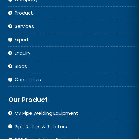
Product
Services
Export
Enquiry
Blogs
Contact us
Our Product
CS Pipe Welding Equipment
Pipe Rollers & Rotators