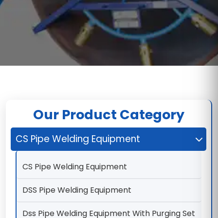
Our Product Category
CS Pipe Welding Equipment
CS Pipe Welding Equipment
DSS Pipe Welding Equipment
Dss Pipe Welding Equipment With Purging Set