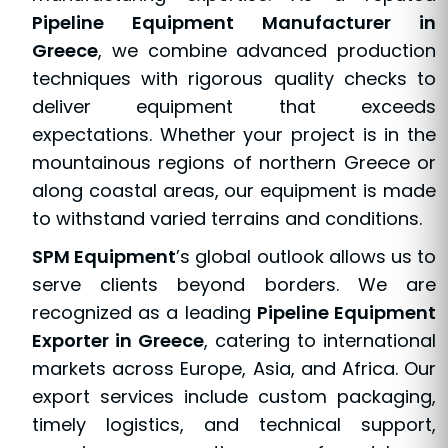
Pipeline Equipment Manufacturer in
Greece
, we combine advanced production
techniques with rigorous quality checks to
deliver equipment that exceeds
expectations. Whether your project is in the
mountainous regions of northern Greece or
along coastal areas, our equipment is made
to withstand varied terrains and conditions.
SPM Equipment
’s global outlook allows us to
serve clients beyond borders. We are
recognized as a leading
Pipeline Equipment
Exporter in Greece
, catering to international
markets across Europe, Asia, and Africa. Our
export services include custom packaging,
timely logistics, and technical support,