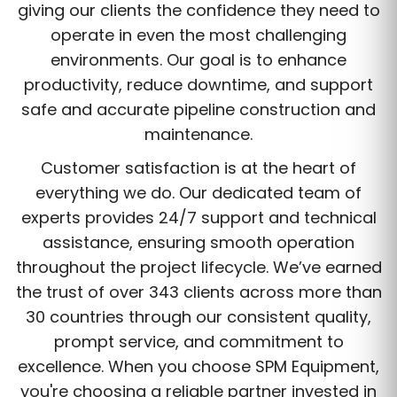
giving our clients the confidence they need to
operate in even the most challenging
environments. Our goal is to enhance
productivity, reduce downtime, and support
safe and accurate pipeline construction and
maintenance.
Customer satisfaction is at the heart of
everything we do. Our dedicated team of
experts provides 24/7 support and technical
assistance, ensuring smooth operation
throughout the project lifecycle. We’ve earned
the trust of over 343 clients across more than
30 countries through our consistent quality,
prompt service, and commitment to
excellence. When you choose SPM Equipment,
you're choosing a reliable partner invested in