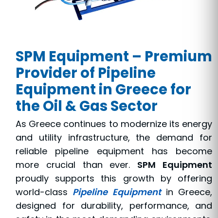
SPM Equipment – Premium
Provider of Pipeline
Equipment in Greece for
the Oil & Gas Sector
As Greece continues to modernize its energy
and utility infrastructure, the demand for
reliable pipeline equipment has become
more crucial than ever.
SPM Equipment
proudly supports this growth by offering
world-class
Pipeline Equipment
in Greece,
designed for durability, performance, and