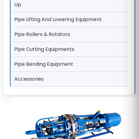
Up
Pipe Lifting And Lowering Equipment
Pipe Rollers & Rotators
Pipe Cutting Equipments
Pipe Bending Equipment
Accessories