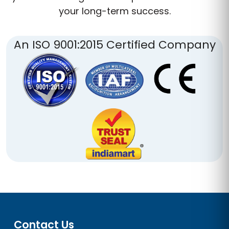
your long-term success.
An ISO 9001:2015 Certified Company
Contact Us