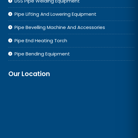
DSS Pipe Welding Equipment
Pipe Lifting And Lowering Equipment
Pipe Bevelling Machine And Accessories
Pipe End Heating Torch
Pipe Bending Equipment
Our Location