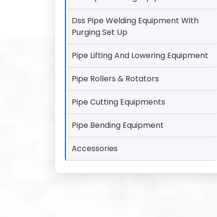
Dss Pipe Welding Equipment With
Purging Set Up
Pipe Lifting And Lowering Equipment
Pipe Rollers & Rotators
Pipe Cutting Equipments
Pipe Bending Equipment
Accessories