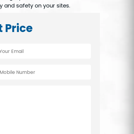
 and safety on your sites.
t Price